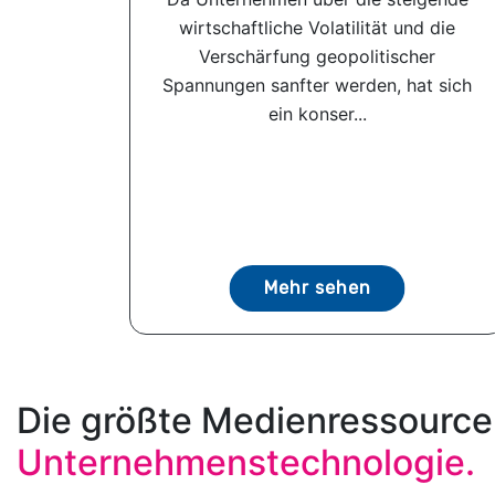
wirtschaftliche Volatilität und die
Verschärfung geopolitischer
Spannungen sanfter werden, hat sich
ein konser...
Mehr sehen
Die größte Medienressource
Unternehmenstechnologie.