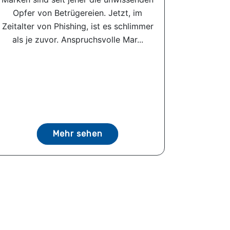
Opfer von Betrügereien. Jetzt, im
Zeitalter von Phishing, ist es schlimmer
als je zuvor. Anspruchsvolle Mar...
Mehr sehen