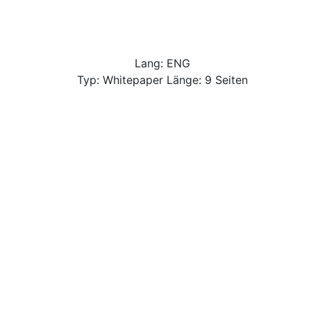
Lang: ENG
Typ: Whitepaper Länge: 9 Seiten