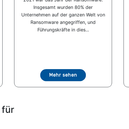
Insgesamt wurden 80% der
Unternehmen auf der ganzen Welt von
Ransomware angegriffen, und
Führungskräfte in dies...
Mehr sehen
 für