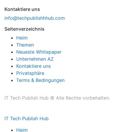
Kontaktiere uns
info@techpublishhhub.com
Seitenverzeichnis
Heim
Themen
Neueste Whitepaper
Unternehmen AZ
Kontaktiere uns
Privatsphäre
Terms & Bedingungen
IT Tech Publish Hub © Alle Rechte vorbehalten.
IT Tech Publish Hub
Heim