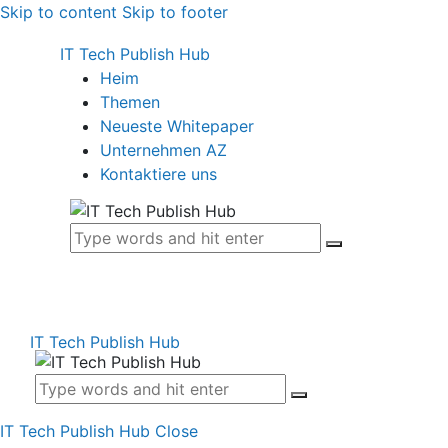
Skip to content
Skip to footer
IT Tech Publish Hub
Heim
Themen
Neueste Whitepaper
Unternehmen AZ
Kontaktiere uns
IT Tech Publish Hub
IT Tech Publish Hub
Close