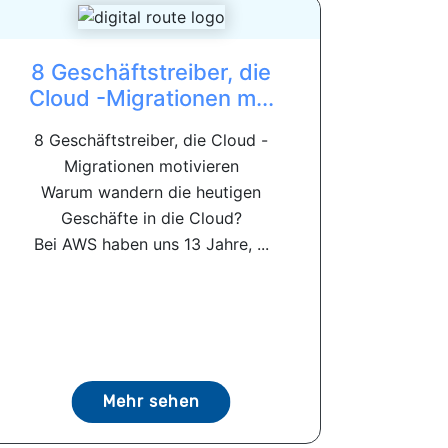
8 Geschäftstreiber, die
Cloud -Migrationen m...
8 Geschäftstreiber, die Cloud -
Migrationen motivieren
Warum wandern die heutigen
Geschäfte in die Cloud?
Bei AWS haben uns 13 Jahre, ...
Mehr sehen