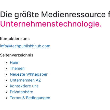
Die größte Medienressource 
Unternehmenstechnologie.
Kontaktiere uns
info@techpublishhhub.com
Seitenverzeichnis
Heim
Themen
Neueste Whitepaper
Unternehmen AZ
Kontaktiere uns
Privatsphäre
Terms & Bedingungen