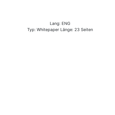
Lang: ENG
Typ: Whitepaper Länge: 23 Seiten