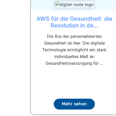
AWS für die Gesundheit: die
Revolution in de...
Die Ära der personalisierten
Gesundheit ist hier. Die digitale
Technologie ermöglicht ein stark
individuelles Maß an
Gesundheitsversorgung für ...
Mehr sehen