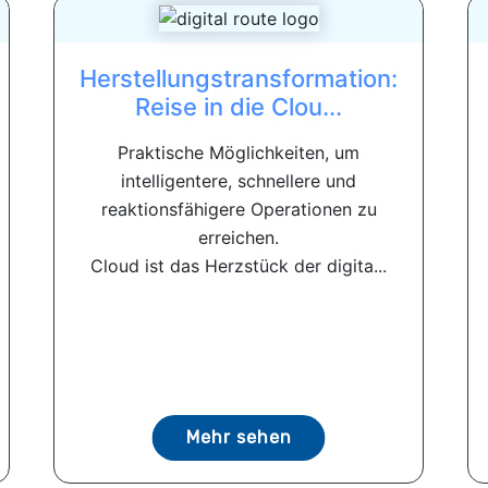
Herstellungstransformation:
Reise in die Clou...
Praktische Möglichkeiten, um
intelligentere, schnellere und
reaktionsfähigere Operationen zu
erreichen.
Cloud ist das Herzstück der digita...
Mehr sehen