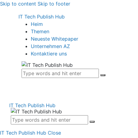
Skip to content
Skip to footer
IT Tech Publish Hub
Heim
Themen
Neueste Whitepaper
Unternehmen AZ
Kontaktiere uns
IT Tech Publish Hub
IT Tech Publish Hub
Close