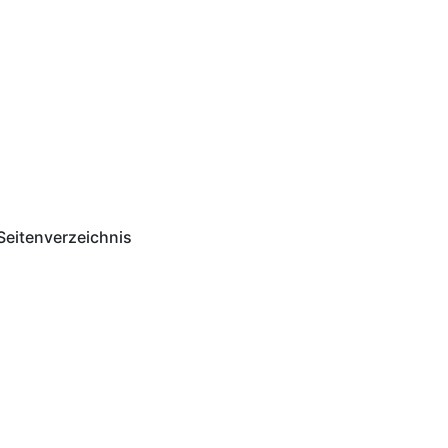
Seitenverzeichnis