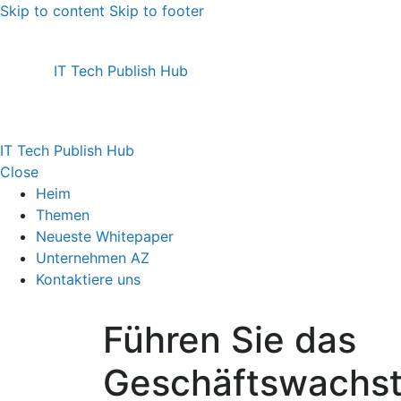
Skip to content
Skip to footer
IT Tech Publish Hub
IT Tech Publish Hub
Close
Heim
Themen
Neueste Whitepaper
Unternehmen AZ
Kontaktiere uns
Führen Sie das
Geschäftswachst