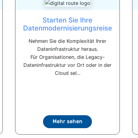
Starten Sie Ihre
Datenmodernisierungsreise
Nehmen Sie die Komplexität Ihrer
Dateninfrastruktur heraus.
Für Organisationen, die Legacy-
Dateninfrastruktur vor Ort oder in der
Cloud sel...
Mehr sehen