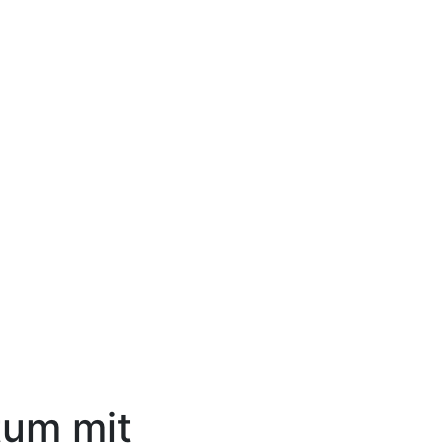
um mit