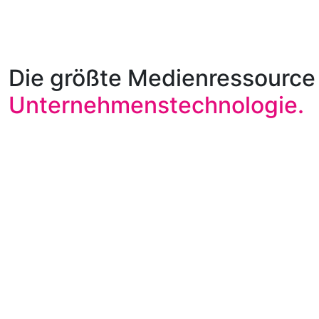
Die größte Medienressource 
Unternehmenstechnologie.