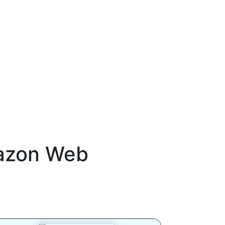
zon Web