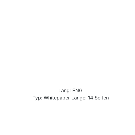
Lang: ENG
Typ: Whitepaper Länge: 14 Seiten