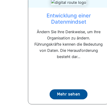
Entwicklung einer
Datenmindset
Ändern Sie Ihre Denkweise, um Ihre
Organisation zu ändern.
Führungskräfte kennen die Bedeutung
von Daten. Die Herausforderung
besteht dar...
Mehr sehen