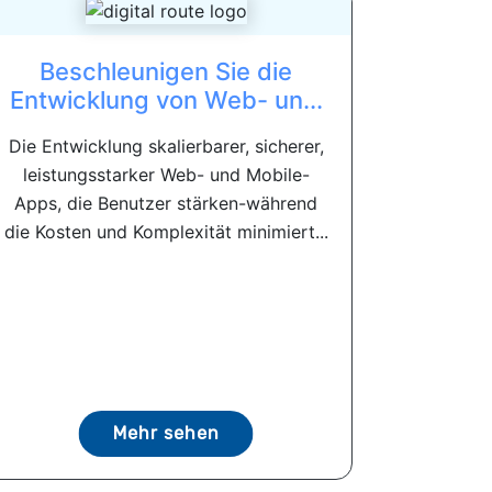
Beschleunigen Sie die
Entwicklung von Web- un...
Die Entwicklung skalierbarer, sicherer,
leistungsstarker Web- und Mobile-
Apps, die Benutzer stärken-während
die Kosten und Komplexität minimiert...
Mehr sehen