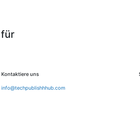
für
Kontaktiere uns
info@techpublishhhub.com