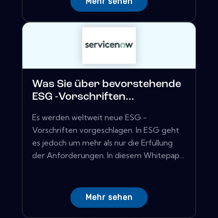
Mehr sehen
Was Sie über bevorstehende
ESG -Vorschriften...
Es werden weltweit neue ESG -
Vorschriften vorgeschlagen. In ESG geht
es jedoch um mehr als nur die Erfüllung
der Anforderungen. In diesem Whitepap...
Mehr sehen