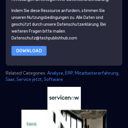
Indem Sie diese Ressource anfordern, stimmen Sie
unseren Nutzungsbedingungen zu. Alle Daten sind
geschützt durch unsere
Datenschutzerklärung
. Bei
weiteren Fragen bitte mailen
Datenschutz@techpublishhub.com
DOWNLOAD
Related Categories:
Analyse
,
ERP
,
Mitarbeitererfahrung
,
Saas
,
Service jetzt
,
Software