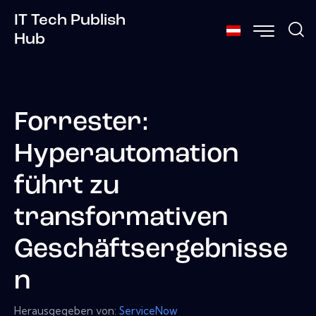
IT Tech Publish
Hub
Forrester:
Hyperautomation
führt zu
transformativen
Geschäftsergebnisse
n
Herausgegeben von:
ServiceNow