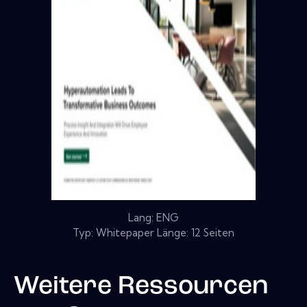
Lang: ENG
Typ: Whitepaper Länge: 12 Seiten
Weitere Ressourcen