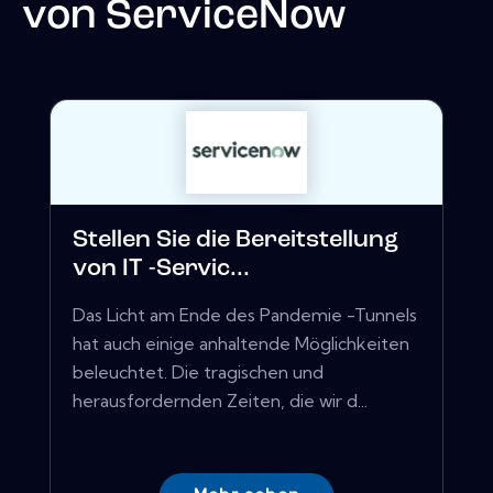
von
ServiceNow
Stellen Sie die Bereitstellung
von IT -Servic...
Das Licht am Ende des Pandemie -Tunnels
hat auch einige anhaltende Möglichkeiten
beleuchtet. Die tragischen und
herausfordernden Zeiten, die wir d...