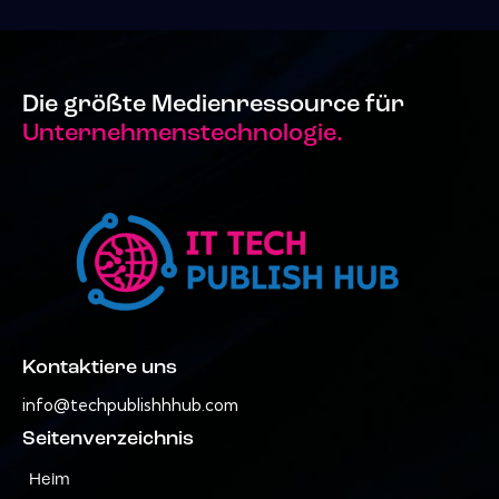
Die größte Medienressource für
Unternehmenstechnologie.
Kontaktiere uns
info@techpublishhhub.com
Seitenverzeichnis
Heim