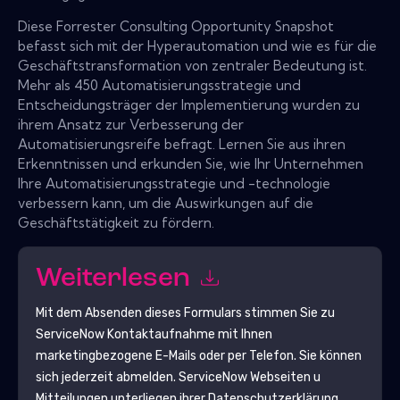
Diese Forrester Consulting Opportunity Snapshot
befasst sich mit der Hyperautomation und wie es für die
Geschäftstransformation von zentraler Bedeutung ist.
Mehr als 450 Automatisierungsstrategie und
Entscheidungsträger der Implementierung wurden zu
ihrem Ansatz zur Verbesserung der
Automatisierungsreife befragt. Lernen Sie aus ihren
Erkenntnissen und erkunden Sie, wie Ihr Unternehmen
Ihre Automatisierungsstrategie und -technologie
verbessern kann, um die Auswirkungen auf die
Geschäftstätigkeit zu fördern.
Weiterlesen
Mit dem Absenden dieses Formulars stimmen Sie zu
ServiceNow
Kontaktaufnahme mit Ihnen
marketingbezogene E-Mails oder per Telefon. Sie können
sich jederzeit abmelden.
ServiceNow
Webseiten u
Mitteilungen unterliegen ihrer Datenschutzerklärung.