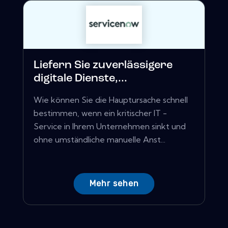
Liefern Sie zuverlässigere
digitale Dienste,...
Wie können Sie die Hauptursache schnell
bestimmen, wenn ein kritischer IT -
Service in Ihrem Unternehmen sinkt und
ohne umständliche manuelle Anst...
Mehr sehen