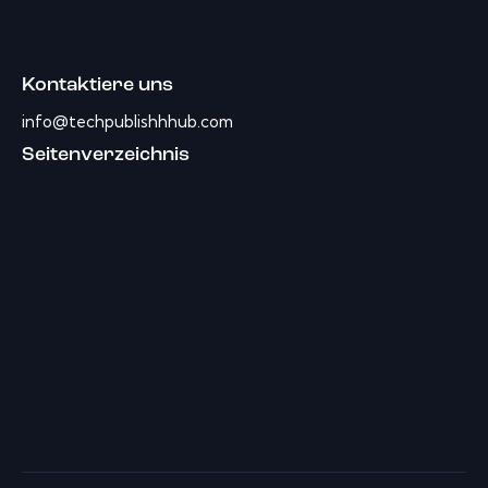
Kontaktiere uns
info@techpublishhhub.com
Seitenverzeichnis