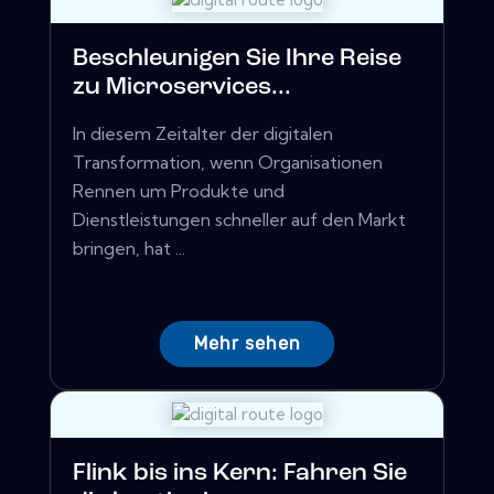
Beschleunigen Sie Ihre Reise
zu Microservices...
In diesem Zeitalter der digitalen
Transformation, wenn Organisationen
Rennen um Produkte und
Dienstleistungen schneller auf den Markt
bringen, hat ...
Mehr sehen
Flink bis ins Kern: Fahren Sie