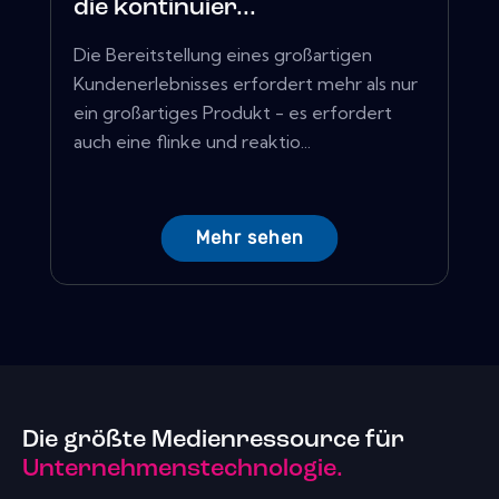
die kontinuier...
Die Bereitstellung eines großartigen
Kundenerlebnisses erfordert mehr als nur
ein großartiges Produkt - es erfordert
auch eine flinke und reaktio...
Mehr sehen
Die größte Medienressource für
Unternehmenstechnologie.