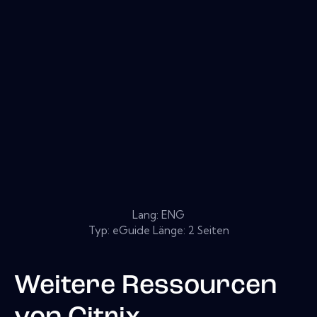
Lang: ENG
Typ: eGuide Länge: 2 Seiten
Weitere Ressourcen