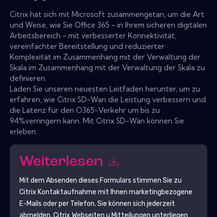
Citrix hat sich mit Microsoft zusammengetan, um die Art
und Weise, wie Sie Office 365 - in Ihrem sicheren digitalen
Arbeitsbereich - mit verbesserter Konnektivität,
vereinfachter Bereitstellung und reduzierter
Komplexität im Zusammenhang mit der Verwaltung der
Skala im Zusammenhang mit der Verwaltung der Skala zu
definieren.
Laden Sie unseren neuesten Leitfaden herunter, um zu
erfahren, wie Citrix SD-Wan die Leistung verbessern und
die Latenz für den O365-Verkehr um bis zu
94%verringern kann. Mit Citrix SD-Wan können Sie
erleben:
Weiterlesen
Mit dem Absenden dieses Formulars stimmen Sie zu
Citrix
Kontaktaufnahme mit Ihnen marketingbezogene
E-Mails oder per Telefon. Sie können sich jederzeit
abmelden.
Citrix
Webseiten u Mitteilungen unterliegen