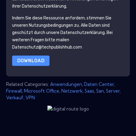
ihrer Datenschutzerklärung.
Indem Sie diese Ressource anfordern, stimmen Sie
unseren Nutzungsbedingungen zu. Alle Daten sind
geschützt durch unsere
Datenschutzerklärung
. Bei
weiteren Fragen bitte mailen
Datenschutz@techpublishhub.com
DOWNLOAD
Related Categories:
Anwendungen
,
Daten Center
,
Firewall
,
Microsoft Office
,
Netzwerk
,
Saas
,
San
,
Server
,
Verkauf
,
VPN