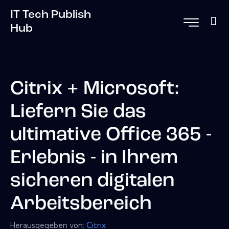
IT Tech Publish
Hub
Citrix + Microsoft:
Liefern Sie das
ultimative Office 365 -
Erlebnis - in Ihrem
sicheren digitalen
Arbeitsbereich
Herausgegeben von:
Citrix