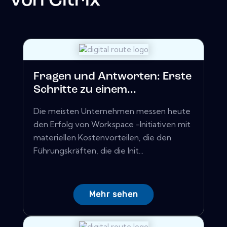
von
Citrix
Fragen und Antworten: Erste
Schritte zu einem...
Die meisten Unternehmen messen heute
den Erfolg von Workspace -Initiativen mit
materiellen Kostenvorteilen, die den
Führungskräften, die die Init...
Mehr sehen