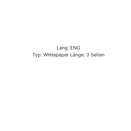
Lang: ENG
Typ: Whitepaper Länge: 3 Seiten