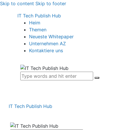
Skip to content
Skip to footer
IT Tech Publish Hub
Heim
Themen
Neueste Whitepaper
Unternehmen AZ
Kontaktiere uns
IT Tech Publish Hub