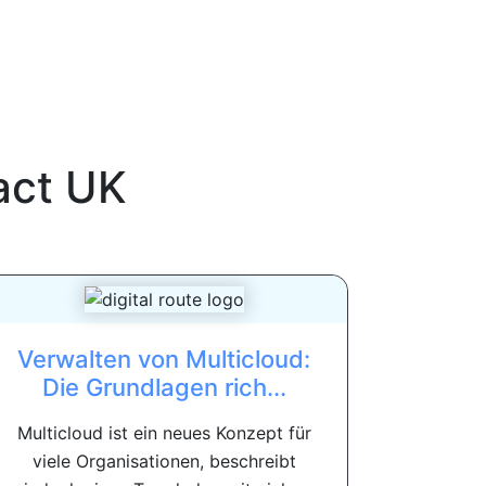
act UK
Verwalten von Multicloud:
Die Grundlagen rich...
Multicloud ist ein neues Konzept für
viele Organisationen, beschreibt