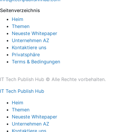
Seitenverzeichnis
Heim
Themen
Neueste Whitepaper
Unternehmen AZ
Kontaktiere uns
Privatsphäre
Terms & Bedingungen
IT Tech Publish Hub © Alle Rechte vorbehalten.
IT Tech Publish Hub
Heim
Themen
Neueste Whitepaper
Unternehmen AZ
Kontaktiere uns