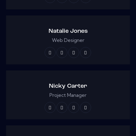
Natalie Jones
Web Designer
Nicky Carter
Project Manager