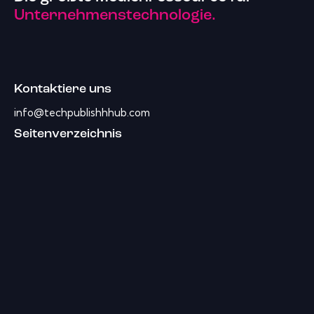
Unternehmenstechnologie.
Kontaktiere uns
info@techpublishhhub.com
Seitenverzeichnis