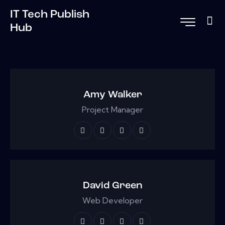
IT Tech Publish
Hub
Amy Walker
Project Manager
David Green
Web Developer