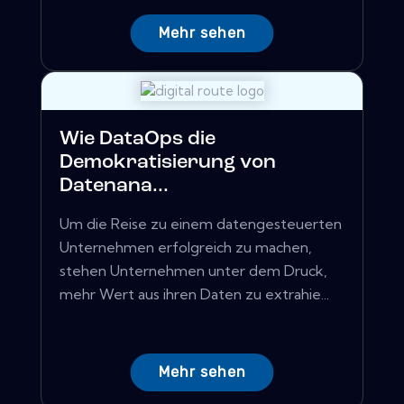
Mehr sehen
Wie DataOps die
Demokratisierung von
Datenana...
Um die Reise zu einem datengesteuerten
Unternehmen erfolgreich zu machen,
stehen Unternehmen unter dem Druck,
mehr Wert aus ihren Daten zu extrahie...
Mehr sehen