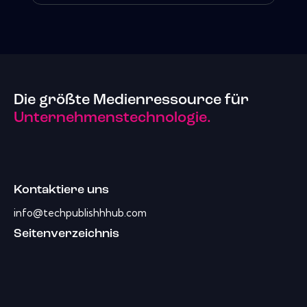
Die größte Medienressource für
Unternehmenstechnologie.
Kontaktiere uns
info@techpublishhhub.com
Seitenverzeichnis