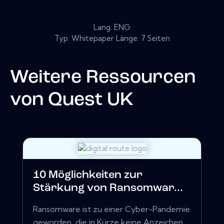
Lang: ENG
Typ: Whitepaper Länge: 7 Seiten
Weitere Ressourcen
von
Quest UK
10 Möglichkeiten zur
Stärkung von Ransomwar...
Ransomware ist zu einer Cyber-Pandemie
geworden, die in Kürze keine Anzeichen