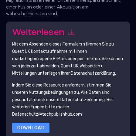
Migrationsphasen einer Unternehmenspartnerschaft,
einer Fusion oder einer Akquisition am
wahrscheinlichsten sind.
Weiterlesen
Mit dem Absenden dieses Formulars stimmen Sie zu
Quest UK
Kontaktaufnahme mit Ihnen
marketingbezogene E-Mails oder per Telefon. Sie können
sich jederzeit abmelden.
Quest UK
Webseiten u
Mitteilungen unterliegen ihrer Datenschutzerklärung.
Indem Sie diese Ressource anfordern, stimmen Sie
unseren Nutzungsbedingungen zu. Alle Daten sind
geschützt durch unsere
Datenschutzerklärung
. Bei
weiteren Fragen bitte mailen
Datenschutz@techpublishhub.com
DOWNLOAD