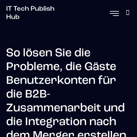
IT Tech Publish
Hub
So lösen Sie die
Probleme, die Gäste
Benutzerkonten für
die B2B-
Zusammenarbeit und
die Integration nach
dem Merger erstellen