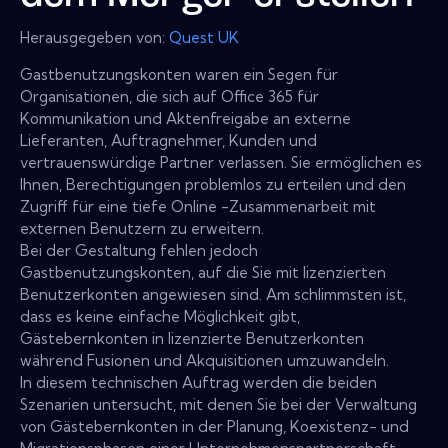
Herausgegeben von:
Quest UK
Gastbenutzungskonten waren ein Segen für
Organisationen, die sich auf Office 365 für
Kommunikation und Aktenfreigabe an externe
Lieferanten, Auftragnehmer, Kunden und
vertrauenswürdige Partner verlassen. Sie ermöglichen es
Ihnen, Berechtigungen problemlos zu erteilen und den
Zugriff für eine tiefe Online -Zusammenarbeit mit
externen Benutzern zu erweitern.
Bei der Gestaltung fehlen jedoch
Gastbenutzungskonten, auf die Sie mit lizenzierten
Benutzerkonten angewiesen sind. Am schlimmsten ist,
dass es keine einfache Möglichkeit gibt,
Gästebernkonten in lizenzierte Benutzerkonten
während Fusionen und Akquisitionen umzuwandeln.
In diesem technischen Auftrag werden die beiden
Szenarien untersucht, mit denen Sie bei der Verwaltung
von Gästebernkonten in der Planung, Koexistenz- und