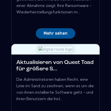
einer Abnahme zeigt. Ihre Ransomware -
Wiederherstellungsfunktionen m...
Mehr sehen
Aktualisieren von Quest Toad
für größere S...
Die Administratoren haben Recht, eine
Linie im Sand zu zeichnen, wenn es um die
von ihnen installierte Software geht - und
ihren Benutzern die Inst...