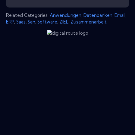
Related Categories:
Anwendungen
,
Datenbanken
,
Email
,
ERP
,
Saas
,
San
,
Software
,
ZIEL
,
Zusammenarbeit