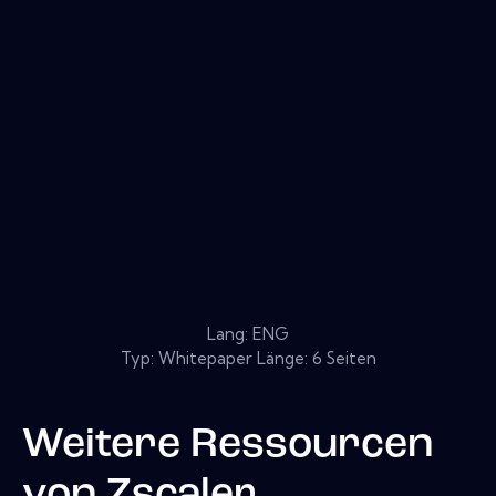
Lang: ENG
Typ: Whitepaper Länge: 6 Seiten
Weitere Ressourcen
von
Zscaler