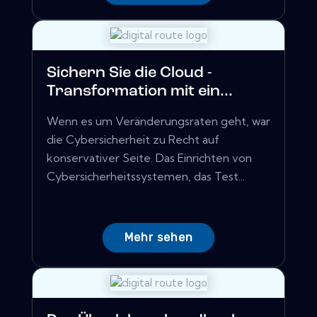
Sichern Sie die Cloud -
Transformation mit ein...
Wenn es um Veränderungsraten geht, war
die Cybersicherheit zu Recht auf
konservativer Seite. Das Einrichten von
Cybersicherheitssystemen, das Test...
Mehr sehen