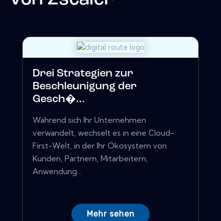
Drei Strategien zur
Beschleunigung der
Gesch�...
Während sich Ihr Unternehmen
verwandelt, wechselt es in eine Cloud-
First-Welt, in der Ihr Ökosystem von
Kunden, Partnern, Mitarbeitern,
Anwendung...
Mehr sehen