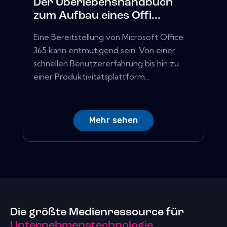
Der Überlebenshandbuch
zum Aufbau eines Offi...
Eine Bereitstellung von Microsoft Office
365 kann entmutigend sein. Von einer
schnellen Benutzererfahrung bis hin zu
einer Produktivitätsplattform...
Mehr sehen
Die größte Medienressource für
Unternehmenstechnologie.