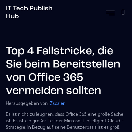
IT Tech Publish
Hub
Top 4 Fallstricke, die
Sie beim Bereitstellen
von Office 365
vermeiden sollten
Herausgegeben von:
Zscaler
Es ist nicht zu leugnen, dass Office 365 eine große Sache
ist. Es ist ein großer Teil der Microsoft Intelligent Cloud -
Strategie. In Bezug auf seine Benutzerbasis ist es groß.