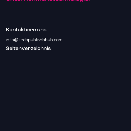
Kontaktiere uns
info@techpublishhhub.com
Seitenverzeichnis