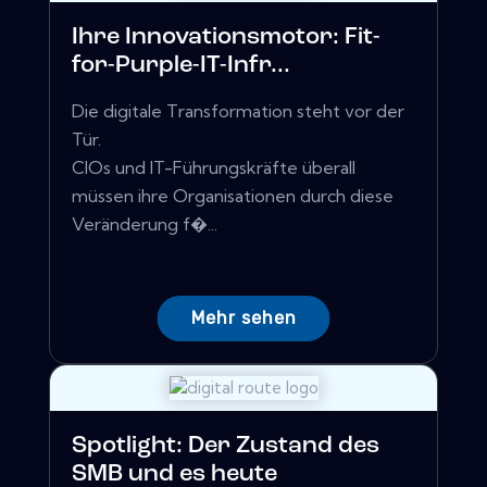
Ihre Innovationsmotor: Fit-
for-Purple-IT-Infr...
Die digitale Transformation steht vor der
Tür.
CIOs und IT-Führungskräfte überall
müssen ihre Organisationen durch diese
Veränderung f�...
Mehr sehen
Spotlight: Der Zustand des
SMB und es heute