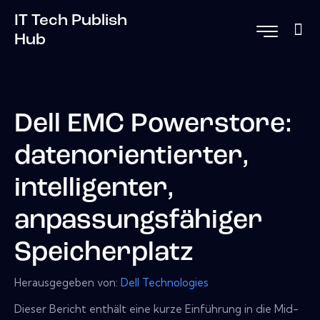
IT Tech Publish
Hub
Dell EMC Powerstore:
datenorientierter,
intelligenter,
anpassungsfähiger
Speicherplatz
Herausgegeben von:
Dell Technologies
Dieser Bericht enthält eine kurze Einführung in die Mid-