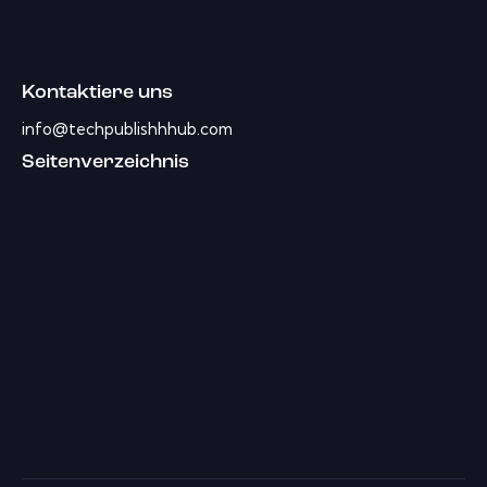
Kontaktiere uns
info@techpublishhhub.com
Seitenverzeichnis