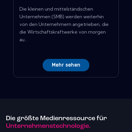
Die kleinen und mittelständischen
Unternehmen (SMB) werden weiterhin
von den Unternehmern angetrieben, die
die Wirtschaftskraftwerke von morgen
au...
Mehr sehen
Die größte Medienressource für
Unternehmenstechnologie.