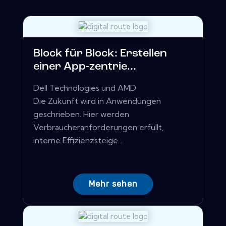
Block für Block: Erstellen
einer App-zentrie...
Dell Technologies und AMD
Die Zukunft wird in Anwendungen
geschrieben. Hier werden
Verbraucheranforderungen erfüllt,
interne Effizienzsteige...
Mehr sehen