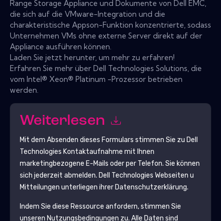
Range Storage Appliance und Dokumente von Dell EMC,
die sich auf die VMware-Integration und die
charakteristische Appson-Funktion konzentrierte, sodass
Unternehmen VMs ohne externe Server direkt auf der
Appliance ausführen können.
Laden Sie jetzt herunter, um mehr zu erfahren!
Erfahren Sie mehr über Dell Technologies Solutions, die
vom Intel® Xeon® Platinum -Prozessor betrieben
werden.
Weiterlesen
Mit dem Absenden dieses Formulars stimmen Sie zu
Dell
Technologies
Kontaktaufnahme mit Ihnen
marketingbezogene E-Mails oder per Telefon. Sie können
sich jederzeit abmelden.
Dell Technologies
Webseiten u
Mitteilungen unterliegen ihrer Datenschutzerklärung.
Indem Sie diese Ressource anfordern, stimmen Sie
unseren Nutzungsbedingungen zu. Alle Daten sind