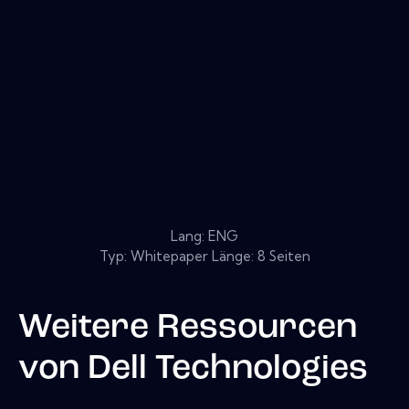
Lang: ENG
Typ: Whitepaper Länge: 8 Seiten
Weitere Ressourcen
von
Dell Technologies