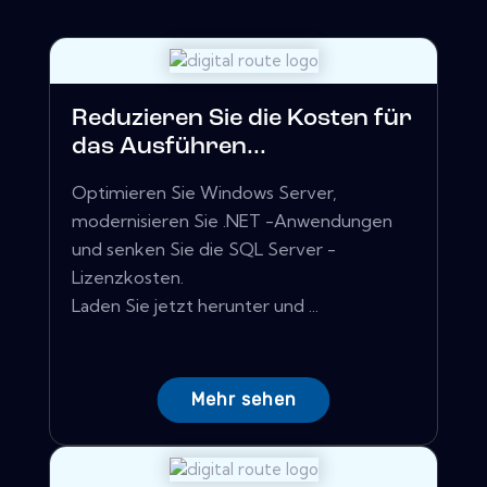
Reduzieren Sie die Kosten für
das Ausführen...
Optimieren Sie Windows Server,
modernisieren Sie .NET -Anwendungen
und senken Sie die SQL Server -
Lizenzkosten.
Laden Sie jetzt herunter und ...
Mehr sehen