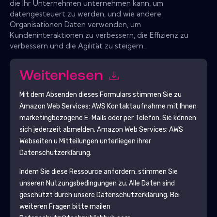
die Ihr Unternehmen unternehmen kann, um
datengesteuert zu werden, und wie andere
Organisationen Daten verwenden, um
Kundeninteraktionen zu verbessern, die Effizienz zu
verbessern und die Agilität zu steigern.
Weiterlesen
Mit dem Absenden dieses Formulars stimmen Sie zu
Amazon Web Services: AWS
Kontaktaufnahme mit Ihnen
marketingbezogene E-Mails oder per Telefon. Sie können
sich jederzeit abmelden.
Amazon Web Services: AWS
Webseiten u Mitteilungen unterliegen ihrer
Datenschutzerklärung.
Indem Sie diese Ressource anfordern, stimmen Sie
unseren Nutzungsbedingungen zu. Alle Daten sind
geschützt durch unsere
Datenschutzerklärung
. Bei
weiteren Fragen bitte mailen