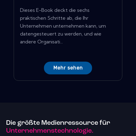
Dieses E-Book deckt die sechs
praktischen Schritte ab, die Ihr
Unternehmen unternehmen kann, um
datengesteuert zu werden, und wie
andere Organisati...
Mehr sehen
Die größte Medienressource für
Unternehmenstechnologie.