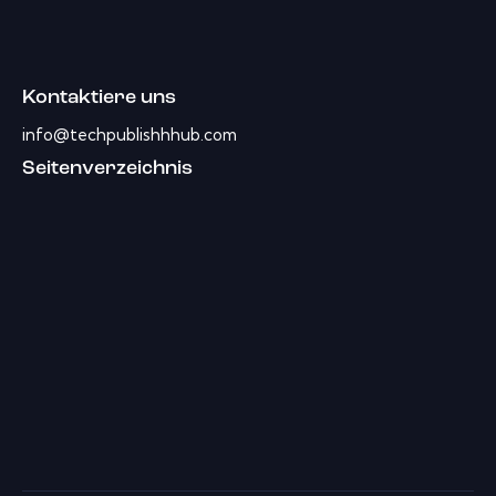
Kontaktiere uns
info@techpublishhhub.com
Seitenverzeichnis