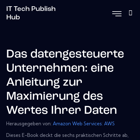
IT Tech Publish
Hub
Das datengesteuerte
Unternehmen: eine
Anleitung zur
Maximierung des
Wertes Ihrer Daten
Herausgegeben von:
Amazon Web Services: AWS
Dieses E-Book deckt die sechs praktischen Schritte ab,