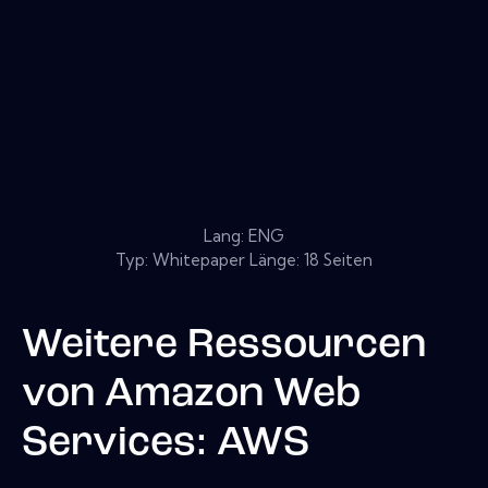
Lang: ENG
Typ: Whitepaper Länge: 18 Seiten
Weitere Ressourcen
von
Amazon Web
Services: AWS