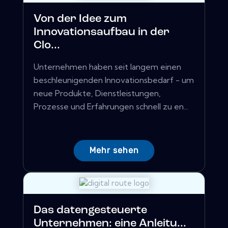
Von der Idee zum
Innovationsaufbau in der
Clo...
Unternehmen haben seit langem einen
beschleunigenden Innovationsbedarf - um
neue Produkte, Dienstleistungen,
Prozesse und Erfahrungen schnell zu en...
Mehr sehen
Das datengesteuerte
Unternehmen: eine Anleitu...