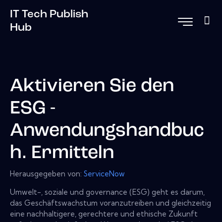
IT Tech Publish
Hub
Aktivieren Sie den
ESG -
Anwendungshandbuc
h. Ermitteln
Herausgegeben von:
ServiceNow
Umwelt-, soziale und governance (ESG) geht es darum,
das Geschäftswachstum voranzutreiben und gleichzeitig
eine nachhaltigere, gerechtere und ethische Zukunft