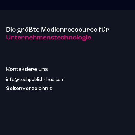
Die größte Medienressource für
Unternehmenstechnologie.
Kontaktiere uns
info@techpublishhhub.com
Seitenverzeichnis