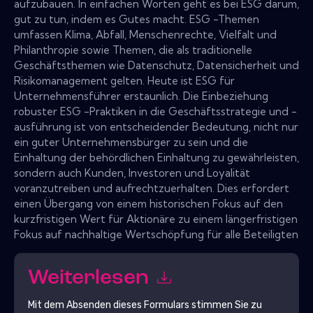
aufzubauen. In einfachen Worten geht es bei ESG darum,
gut zu tun, indem es Gutes macht. ESG -Themen
umfassen Klima, Abfall, Menschenrechte, Vielfalt und
Philanthropie sowie Themen, die als traditionelle
Geschäftsthemen wie Datenschutz, Datensicherheit und
Risikomanagement gelten. Heute ist ESG für
Unternehmensführer erstaunlich. Die Einbeziehung
robuster ESG -Praktiken in die Geschäftsstrategie und -
ausführung ist von entscheidender Bedeutung, nicht nur
ein guter Unternehmensbürger zu sein und die
Einhaltung der behördlichen Einhaltung zu gewährleisten,
sondern auch Kunden, Investoren und Loyalität
voranzutreiben und aufrechtzuerhalten. Dies erfordert
einen Übergang von einem historischen Fokus auf den
kurzfristigen Wert für Aktionäre zu einem längerfristigen
Fokus auf nachhaltige Wertschöpfung für alle Beteiligten
Weiterlesen
Mit dem Absenden dieses Formulars stimmen Sie zu