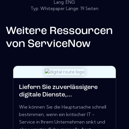
Lang: ENG
Typ: Whitepaper Länge: 19 Seiten
Weitere Ressourcen
von
ServiceNow
Liefern Sie zuverlässigere
digitale Dienste,...
Wie können Sie die Hauptursache schnell
bestimmen, wenn ein kritischer IT -
Service in Ihrem Unternehmen sinkt und