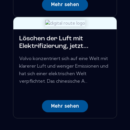
Mehr sehen
Löschen der Luft mit
Elektrifizierung, jetzt...
Volvo konzentriert sich auf eine Welt mit
klarerer Luft und weniger Emissionen und
hat sich einer elektrischen Welt
verpflichtet. Das chinesische A...
Mehr sehen