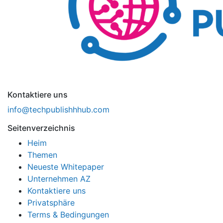
Kontaktiere uns
info@techpublishhhub.com
Seitenverzeichnis
Heim
Themen
Neueste Whitepaper
Unternehmen AZ
Kontaktiere uns
Privatsphäre
Terms & Bedingungen