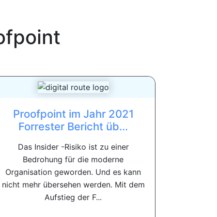
ofpoint
Proofpoint im Jahr 2021
Forrester Bericht üb...
Das Insider -Risiko ist zu einer
Bedrohung für die moderne
Organisation geworden. Und es kann
nicht mehr übersehen werden. Mit dem
Aufstieg der F...