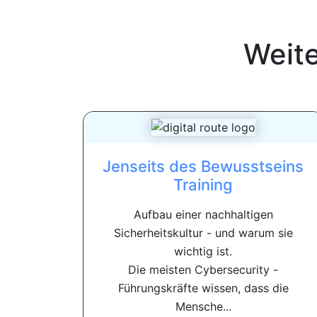
Weit
Jenseits des Bewusstseins
Training
Aufbau einer nachhaltigen
Sicherheitskultur - und warum sie
wichtig ist.
Die meisten Cybersecurity -
Führungskräfte wissen, dass die
Mensche...