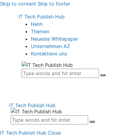
Skip to content
Skip to footer
IT Tech Publish Hub
Heim
Themen
Neueste Whitepaper
Unternehmen AZ
Kontaktiere uns
IT Tech Publish Hub
IT Tech Publish Hub
Close