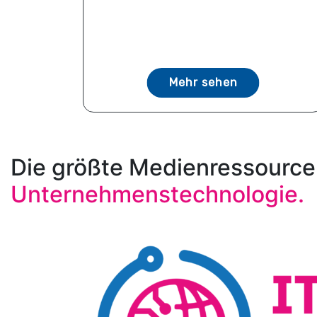
Mehr sehen
Die größte Medienressource
Unternehmenstechnologie.