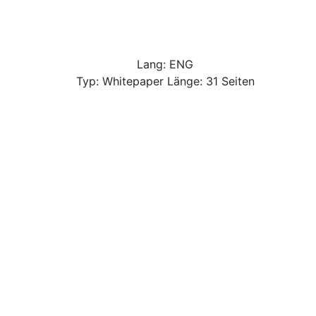
Lang: ENG
Typ: Whitepaper Länge: 31 Seiten