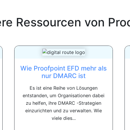
ere Ressourcen von
Pro
Wie Proofpoint EFD mehr als
nur DMARC ist
Es ist eine Reihe von Lösungen
entstanden, um Organisationen dabei
zu helfen, ihre DMARC -Strategien
einzurichten und zu verwalten. Wie
viele dies...