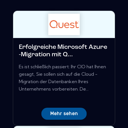
Erfolgreiche Microsoft Azure
-Migration mit Q...
Es ist schließlich passiert: Ihr CIO hat Ihnen
gesagt, Sie sollen sich auf die Cloud -
Migration der Datenbanken Ihres
Unternehmens vorbereiten. De...
Mehr sehen