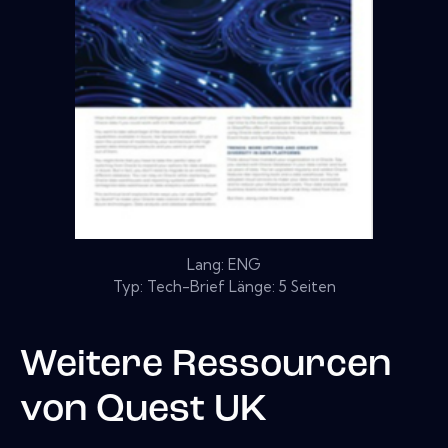
Lang: ENG
Typ: Tech-Brief Länge: 5 Seiten
Weitere Ressourcen
von
Quest UK