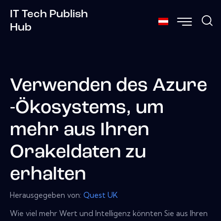
IT Tech Publish
Hub
Verwenden des Azure
-Ökosystems, um
mehr aus Ihren
Orakeldaten zu
erhalten
Herausgegeben von:
Quest UK
Wie viel mehr Wert und Intelligenz könnten Sie aus Ihren