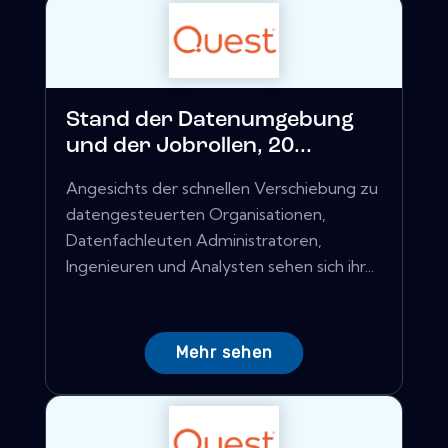
Stand der Datenumgebung
und der Jobrollen, 20...
Angesichts der schnellen Verschiebung zu
datengesteuerten Organisationen,
Datenfachleuten Administratoren,
Ingenieuren und Analysten sehen sich ihr...
Mehr sehen