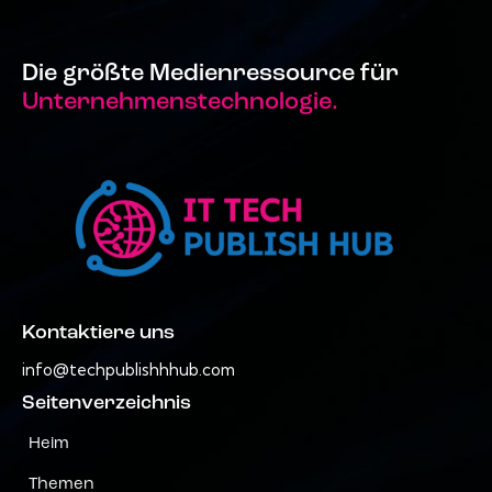
Die größte Medienressource für
Unternehmenstechnologie.
Kontaktiere uns
info@techpublishhhub.com
Seitenverzeichnis
Heim
Themen