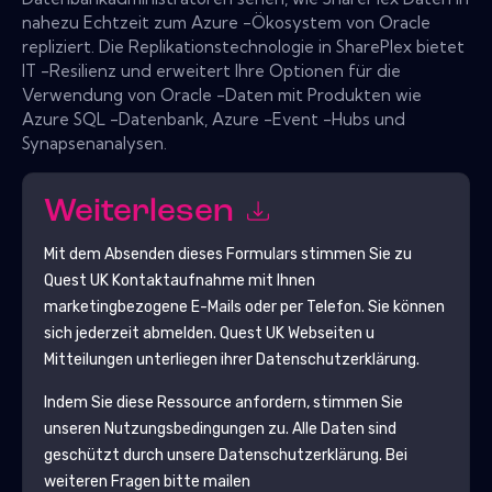
nahezu Echtzeit zum Azure -Ökosystem von Oracle
repliziert. Die Replikationstechnologie in SharePlex bietet
IT -Resilienz und erweitert Ihre Optionen für die
Verwendung von Oracle -Daten mit Produkten wie
Azure SQL -Datenbank, Azure -Event -Hubs und
Synapsenanalysen.
Weiterlesen
Mit dem Absenden dieses Formulars stimmen Sie zu
Quest UK
Kontaktaufnahme mit Ihnen
marketingbezogene E-Mails oder per Telefon. Sie können
sich jederzeit abmelden.
Quest UK
Webseiten u
Mitteilungen unterliegen ihrer Datenschutzerklärung.
Indem Sie diese Ressource anfordern, stimmen Sie
unseren Nutzungsbedingungen zu. Alle Daten sind
geschützt durch unsere
Datenschutzerklärung
. Bei
weiteren Fragen bitte mailen