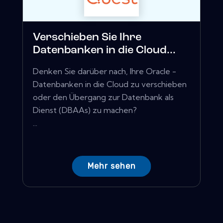
Verschieben Sie Ihre
Datenbanken in die Cloud...
Denken Sie darüber nach, Ihre Oracle -
Datenbanken in die Cloud zu verschieben
oder den Übergang zur Datenbank als
Dienst (DBAAs) zu machen?
...
Mehr sehen