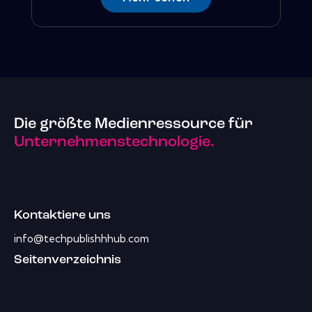
Die größte Medienressource für
Unternehmenstechnologie.
Kontaktiere uns
info@techpublishhhub.com
Seitenverzeichnis