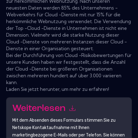
zur herkömmlichen Webnutzung. Nach unseren
neuesten Daten werden 85% des Unternehmens -
Webverkehrs für Cloud -Dienste mit nur 15% für die
herkömmliche Webnutzung verwendet. Die Verwendung
der Top -Cloud -Dienste in Unternehmen ist nicht eine
Dimension. Vielmehr wird die starke Nutzung dieser
Cloud -Dienste von mehreren Instanzen dieser Cloud -
Dienste in einer Organisation gesteuert.
Bei der Durchführung von Cloud -Risikobewertungen für
unsere Kunden haben wir festgestellt, dass die Anzahl
der Cloud -Dienste bei größeren Organisationen
zwischen mehreren hundert auf über 3.000 variieren
kann.
Laden Sie jetzt herunter, um mehr zu erfahren!
Weiterlesen
Mit dem Absenden dieses Formulars stimmen Sie zu
Netskope
Kontaktaufnahme mit Ihnen
marketingbezogene E-Mails oder per Telefon. Sie können