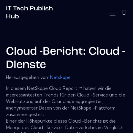
IT Tech Publish
Hub
Cloud -Bericht: Cloud -
Dienste
Herausgegeben von:
Netskope
In diesem NetSkope Cloud Report ™ haben wir die
interessantesten Trends für den Cloud -Service und die
Webnutzung auf der Grundlage aggregierter,
anonymisierter Daten von der NetSkope -Plattform
zusammengestellt.
Einer der Höhepunkte dieses Cloud -Berichts ist die
Menge des Cloud -Service -Datenverkehrs im Vergleich