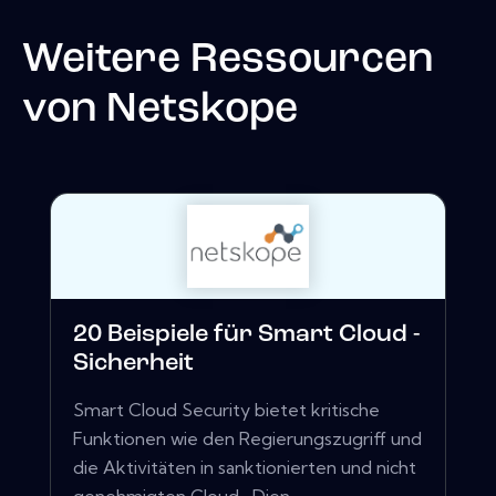
Weitere Ressourcen
von
Netskope
20 Beispiele für Smart Cloud -
Sicherheit
Smart Cloud Security bietet kritische
Funktionen wie den Regierungszugriff und
die Aktivitäten in sanktionierten und nicht