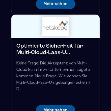
Mehr sehen
Optimierte Sicherheit für
Multi-Cloud-Laas-U...
Keine Frage: Die Akzeptanz von Multi-
Cloud kann Ihrem Unternehmen zugute
kommen. Neue Frage: Wie können Sie
Multi-Cloud-IaaS-Umgebungen sichern?
D...
Mehr sehen