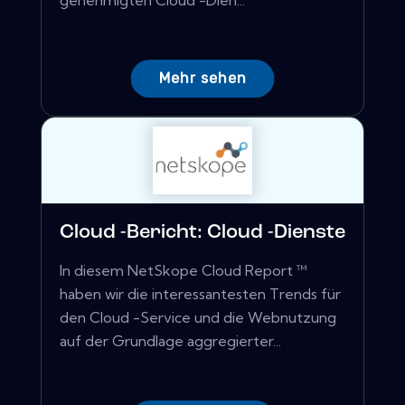
genehmigten Cloud -Dien...
Mehr sehen
Cloud -Bericht: Cloud -Dienste
In diesem NetSkope Cloud Report ™
haben wir die interessantesten Trends für
den Cloud -Service und die Webnutzung
auf der Grundlage aggregierter...