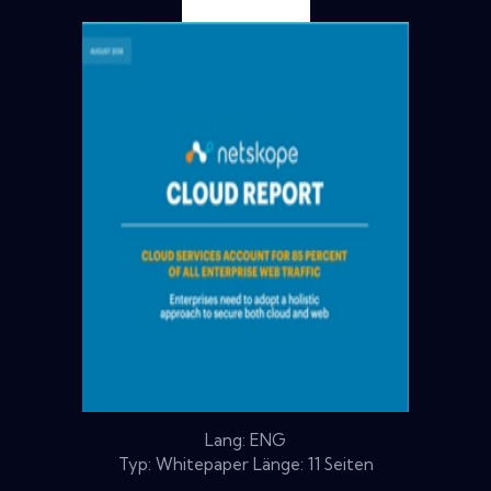
Lang: ENG
Typ: Whitepaper Länge: 11 Seiten