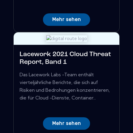
Mehr sehen
Lacework 2021 Cloud Threat
Report, Band 1
Das Lacework Labs -Team enthält
vierteljährliche Berichte, die sich auf
Risiken und Bedrohungen konzentrieren,
die für Cloud -Dienste, Container...
Mehr sehen