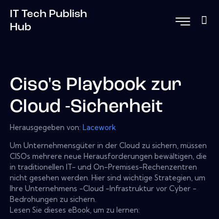
IT Tech Publish
Hub
Ciso's Playbook zur
Cloud -Sicherheit
Herausgegeben von:
Lacework
Um Unternehmensgüter in der Cloud zu sichern, müssen
CISOs mehrere neue Herausforderungen bewältigen, die
in traditionellen IT- und On-Premises-Rechenzentren
nicht gesehen werden. Hier sind wichtige Strategien, um
Ihre Unternehmens -Cloud -Infrastruktur vor Cyber ​​-
Bedrohungen zu sichern.
Lesen Sie dieses eBook, um zu lernen: