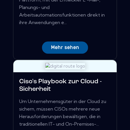
Planungs- und
Arbeitsautomationsfunktionen direkt in
ihre Anwendungen e...
Mehr sehen
Ciso's Playbook zur Cloud -
Sicherheit
Um Unternehmensgüter in der Cloud zu
sichern, müssen CISOs mehrere neue
Herausforderungen bewältigen, die in
traditionellen IT- und On-Premises-...