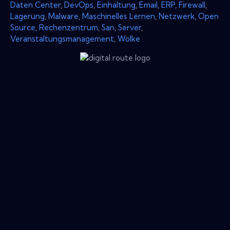
Daten Center
,
DevOps
,
Einhaltung
,
Email
,
ERP
,
Firewall
,
Lagerung
,
Malware
,
Maschinelles Lernen
,
Netzwerk
,
Open
Source
,
Rechenzentrum
,
San
,
Server
,
Veranstaltungsmanagement
,
Wolke