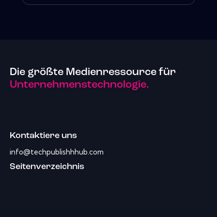
Die größte Medienressource für
Unternehmenstechnologie.
Kontaktiere uns
info@techpublishhhub.com
Seitenverzeichnis