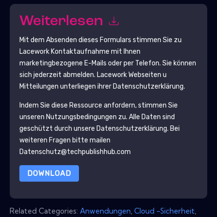
Weiterlesen
Mit dem Absenden dieses Formulars stimmen Sie zu
Lacework
Kontaktaufnahme mit Ihnen
marketingbezogene E-Mails oder per Telefon. Sie können
sich jederzeit abmelden.
Lacework
Webseiten u
Mitteilungen unterliegen ihrer Datenschutzerklärung.
Indem Sie diese Ressource anfordern, stimmen Sie
unseren Nutzungsbedingungen zu. Alle Daten sind
geschützt durch unsere
Datenschutzerklärung
. Bei
weiteren Fragen bitte mailen
Datenschutz@techpublishhub.com
DOWNLOAD
Related Categories:
Anwendungen
,
Cloud -Sicherheit
,