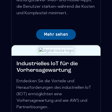
die Benutzer stärken-während die Kosten
und Komplexität minimiert...
Mehr sehen
Industrielles IoT für die
Vorhersagewartung
Entdecken Sie die Vorteile und
Herausforderungen des industriellen IoT
(IIOT) ermöglichten eine
Vorhersagewartung und wie AWS und
Partnerlösungen...