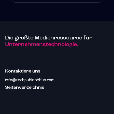
Die größte Medienressource für
Unternehmenstechnologie.
Kontaktiere uns
info@techpublishhhub.com
Seitenverzeichnis