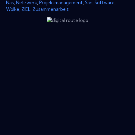
Nas
,
Netzwerk
,
Projektmanagement
,
San
,
Software
,
Wolke
,
ZIEL
,
Zusammenarbeit