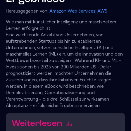
Herausgegeben von:
Amazon Web Services: AWS
Wie man mit künstlicher Intelligenz und maschinellem
Lernen erfolgreich ist
Eine wachsende Anzahl von Unternehmen, von
aufstrebenden Startups bis hin zu etablierten
Unternehmen, setzen künstliche Intelligenz (KI) und
maschinelles Lernen (ML) ein, um die Innovation und den
Wettbewerbsvorteil zu steigern. Während KI- und ML -
Investitionen bis 2025 von 200 Milliarden US -Dollar
prognostiziert werden, möchten Unternehmen die
Zusicherungen, dass ihre Initiativen Früchte tragen
werden. In diesem eBook wird beschrieben, wie
Demokratisierung, Operationalisierung und
Verantwortung - die drei Schlüssel zur wirksamen
Akzeptanz - erfolgreiche Ergebnisse erzielen.
Weiterlesen