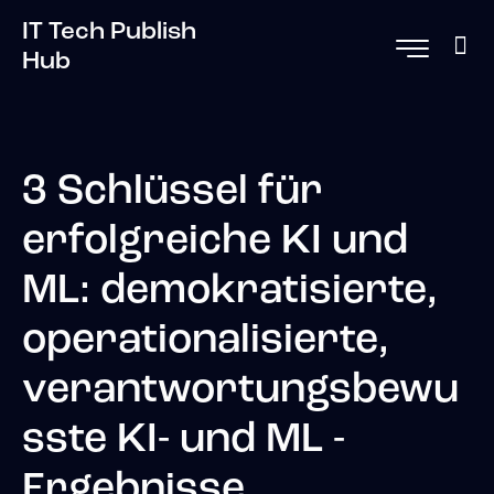
IT Tech Publish
Hub
3 Schlüssel für
erfolgreiche KI und
ML: demokratisierte,
operationalisierte,
verantwortungsbewu
sste KI- und ML -
Ergebnisse