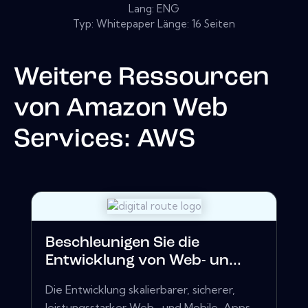
Lang: ENG
Typ: Whitepaper Länge: 16 Seiten
Weitere Ressourcen
von
Amazon Web
Services: AWS
Beschleunigen Sie die
Entwicklung von Web- un...
Die Entwicklung skalierbarer, sicherer,
leistungsstarker Web- und Mobile-Apps,