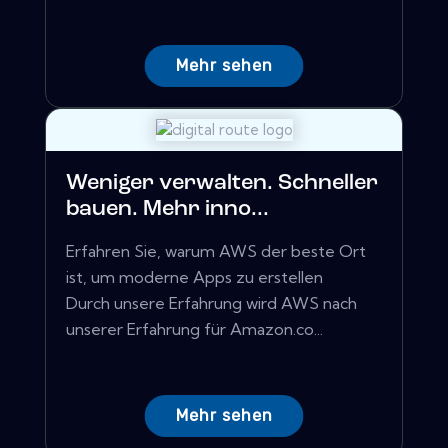
Mehr sehen
Weniger verwalten. Schneller
bauen. Mehr inno...
Erfahren Sie, warum AWS der beste Ort
ist, um moderne Apps zu erstellen
Durch unsere Erfahrung wird AWS nach
unserer Erfahrung für Amazon.co...
Mehr sehen