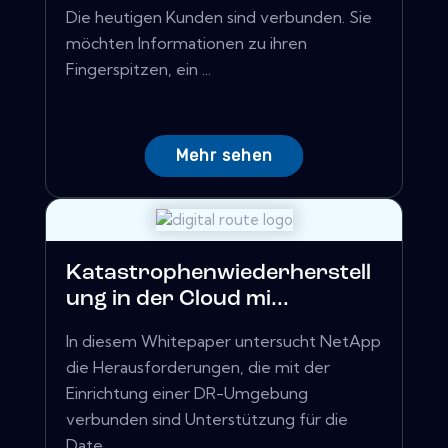
Die heutigen Kunden sind verbunden. Sie
möchten Informationen zu ihren
Fingerspitzen, ein ...
Mehr sehen
Katastrophenwiederherstell
ung in der Cloud mi...
In diesem Whitepaper untersucht NetApp
die Herausforderungen, die mit der
Einrichtung einer DR-Umgebung
verbunden sind Unterstützung für die
Date...