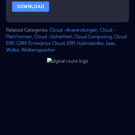
DOWNLOAD
Related Categories:
Cloud -Anwendungen
,
Cloud -
Plattformen
,
Cloud -Sicherheit
,
Cloud Computing
,
Cloud
ERP
,
CRM
,
Enterprise Cloud
,
ERP
,
Hybridwolke
,
Saas
,
Wolke
,
Wolkenspeicher