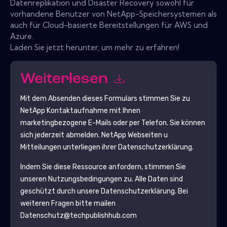
Datenreplikation und Disaster Recovery sowohl für
vorhandene Benutzer von NetApp-Speichersystemen als
auch für Cloud-basierte Bereitstellungen für AWS und
Azure.
Laden Sie jetzt herunter, um mehr zu erfahren!
Weiterlesen
Mit dem Absenden dieses Formulars stimmen Sie zu
NetApp
Kontaktaufnahme mit Ihnen
marketingbezogene E-Mails oder per Telefon. Sie können
sich jederzeit abmelden.
NetApp
Webseiten u
Mitteilungen unterliegen ihrer Datenschutzerklärung.
Indem Sie diese Ressource anfordern, stimmen Sie
unseren Nutzungsbedingungen zu. Alle Daten sind
geschützt durch unsere
Datenschutzerklärung
. Bei
weiteren Fragen bitte mailen
Datenschutz@techpublishhub.com