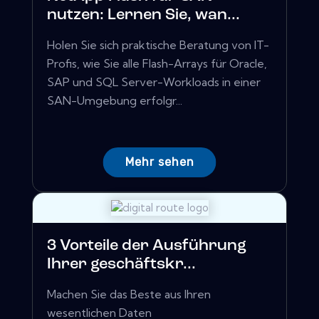
nutzen: Lernen Sie, wan...
Holen Sie sich praktische Beratung von IT-
Profis, wie Sie alle Flash-Arrays für Oracle,
SAP und SQL Server-Workloads in einer
SAN-Umgebung erfolgr...
Mehr sehen
3 Vorteile der Ausführung
Ihrer geschäftskr...
Machen Sie das Beste aus Ihren
wesentlichen Daten