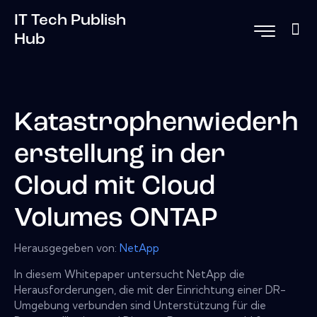
IT Tech Publish
Hub
Katastrophenwiederh
erstellung in der
Cloud mit Cloud
Volumes ONTAP
Herausgegeben von:
NetApp
In diesem Whitepaper untersucht NetApp die
Herausforderungen, die mit der Einrichtung einer DR-
Umgebung verbunden sind Unterstützung für die