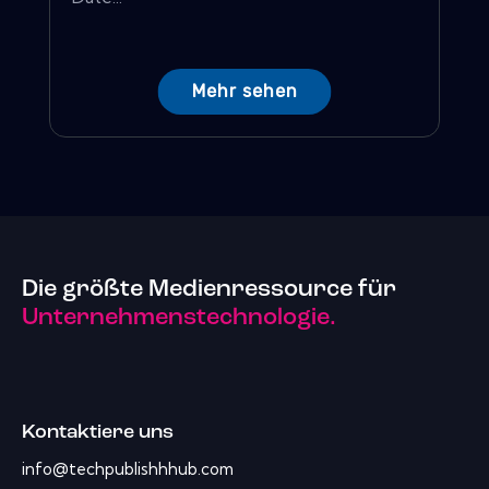
Mehr sehen
Die größte Medienressource für
Unternehmenstechnologie.
Kontaktiere uns
info@techpublishhhub.com