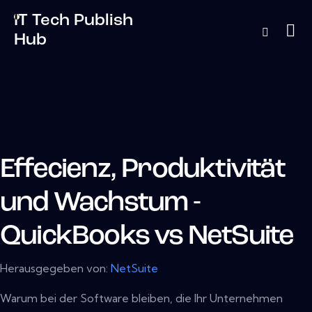
IT Tech Publish
Hub
Effecienz, Produktivität
und Wachstum -
QuickBooks vs NetSuite
Herausgegeben von:
NetSuite
Warum bei der Software bleiben, die Ihr Unternehmen