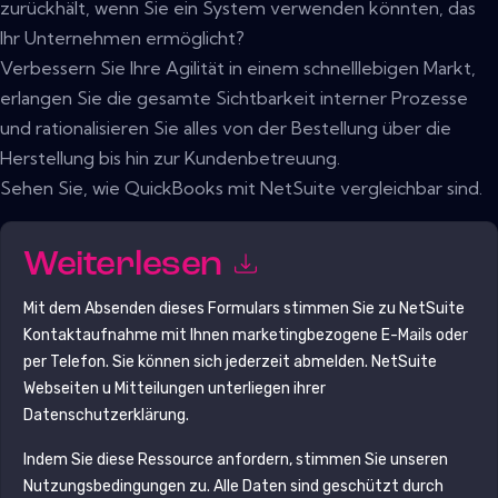
zurückhält, wenn Sie ein System verwenden könnten, das
Ihr Unternehmen ermöglicht?
Verbessern Sie Ihre Agilität in einem schnelllebigen Markt,
erlangen Sie die gesamte Sichtbarkeit interner Prozesse
und rationalisieren Sie alles von der Bestellung über die
Herstellung bis hin zur Kundenbetreuung.
Sehen Sie, wie QuickBooks mit NetSuite vergleichbar sind.
Weiterlesen
Mit dem Absenden dieses Formulars stimmen Sie zu
NetSuite
Kontaktaufnahme mit Ihnen marketingbezogene E-Mails oder
per Telefon. Sie können sich jederzeit abmelden.
NetSuite
Webseiten u Mitteilungen unterliegen ihrer
Datenschutzerklärung.
Indem Sie diese Ressource anfordern, stimmen Sie unseren
Nutzungsbedingungen zu. Alle Daten sind geschützt durch