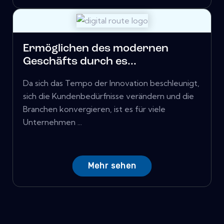
Ermöglichen des modernen
Geschäfts durch es...
Da sich das Tempo der Innovation beschleunigt,
sich die Kundenbedürfnisse verändern und die
Branchen konvergieren, ist es für viele
Unternehmen ...
Mehr sehen