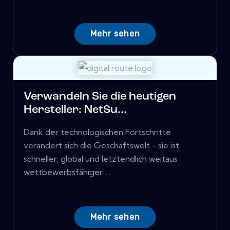
Mehr sehen
Verwandeln Sie die heutigen
Hersteller: NetSu...
Dank der technologischen Fortschritte
verändert sich die Geschäftswelt - sie ist
schneller, global und letztendlich weitaus
wettbewerbsfähiger. ...
Mehr sehen