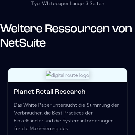
Typ: Whitepaper Länge: 3 Seiten
Weitere Ressourcen von
NetSuite
Planet Retail Research
Das White Paper untersucht die Stimmung der
Verbraucher, die Best Practices der
Einzelhändler und die Systemanforderungen
für die Maximierung des...