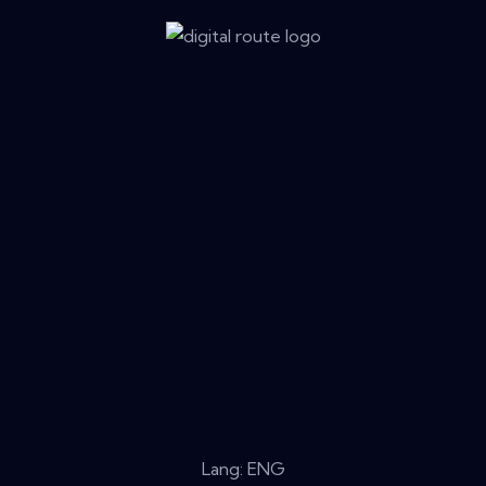
Lang: ENG