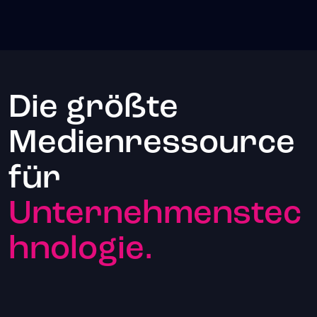
Die größte
Medienressource
für
Unternehmenstec
hnologie.