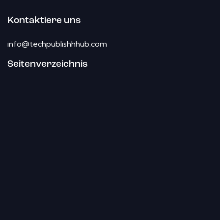
Kontaktiere uns
info@techpublishhhub.com
Seitenverzeichnis