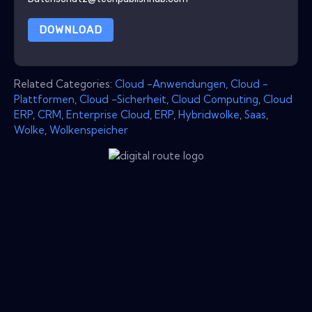
DOWNLOAD
Related Categories:
Cloud -Anwendungen
,
Cloud -
Plattformen
,
Cloud -Sicherheit
,
Cloud Computing
,
Cloud
ERP
,
CRM
,
Enterprise Cloud
,
ERP
,
Hybridwolke
,
Saas
,
Wolke
,
Wolkenspeicher