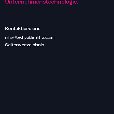
Unternehmenstechnologie.
Kontaktiere uns
info@techpublishhhub.com
Seitenverzeichnis