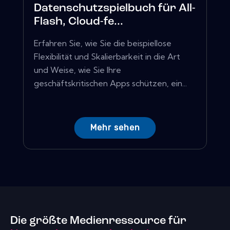
Datenschutzspielbuch für All-
Flash, Cloud-fe...
Erfahren Sie, wie Sie die beispiellose
Flexibilität und Skalierbarkeit in die Art
und Weise, wie Sie Ihre
geschäftskritischen Apps schützen, ein...
Mehr sehen
Die größte Medienressource für