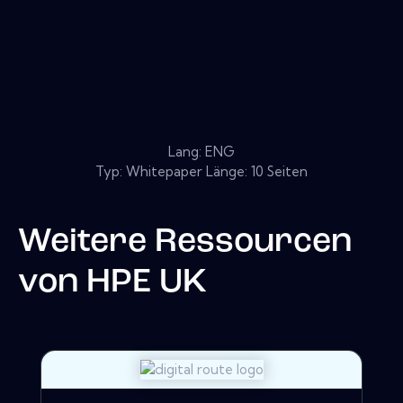
Lang: ENG
Typ: Whitepaper Länge: 10 Seiten
Weitere Ressourcen
von
HPE UK