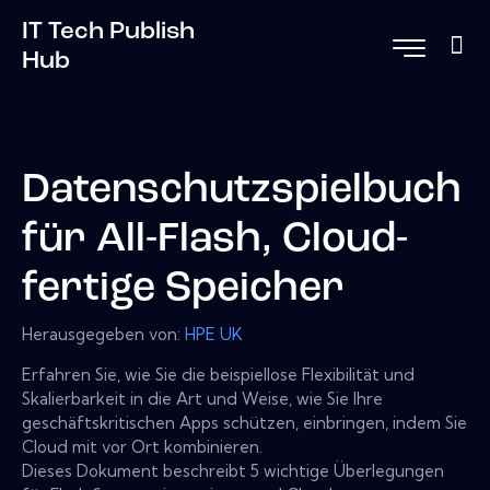
IT Tech Publish
Hub
Datenschutzspielbuch
für All-Flash, Cloud-
fertige Speicher
Herausgegeben von:
HPE UK
Erfahren Sie, wie Sie die beispiellose Flexibilität und
Skalierbarkeit in die Art und Weise, wie Sie Ihre
geschäftskritischen Apps schützen, einbringen, indem Sie
Cloud mit vor Ort kombinieren.
Dieses Dokument beschreibt 5 wichtige Überlegungen