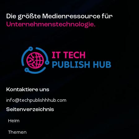
Die größte Medienressource für
Unternehmenstechnologie.
Kontaktiere uns
info@techpublishhhub.com
Seitenverzeichnis
Heim
Themen