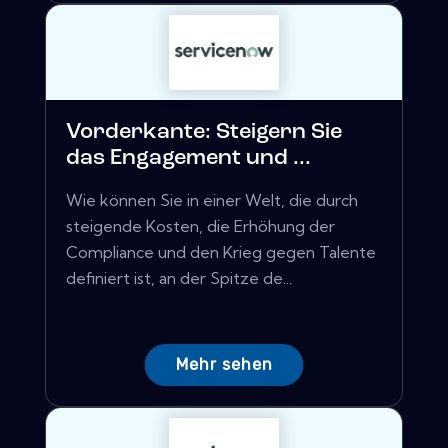
Vorderkante: Steigern Sie
das Engagement und ...
Wie können Sie in einer Welt, die durch
steigende Kosten, die Erhöhung der
Compliance und den Krieg gegen Talente
definiert ist, an der Spitze de...
Mehr sehen