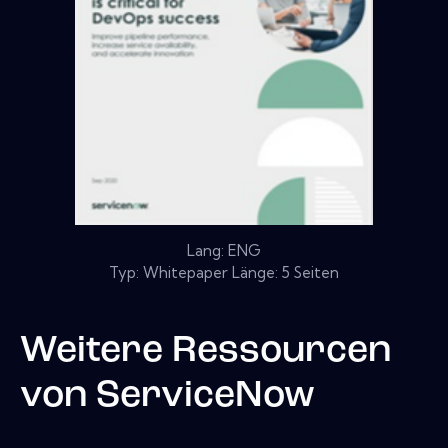
Lang: ENG
Typ: Whitepaper Länge: 5 Seiten
Weitere Ressourcen
von
ServiceNow