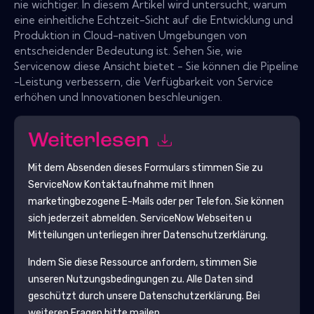
nie wichtiger. In diesem Artikel wird untersucht, warum
eine einheitliche Echtzeit-Sicht auf die Entwicklung und
Produktion in Cloud-nativen Umgebungen von
entscheidender Bedeutung ist. Sehen Sie, wie
Servicenow diese Ansicht bietet - Sie können die Pipeline
-Leistung verbessern, die Verfügbarkeit von Service
erhöhen und Innovationen beschleunigen.
Weiterlesen
Mit dem Absenden dieses Formulars stimmen Sie zu
ServiceNow
Kontaktaufnahme mit Ihnen
marketingbezogene E-Mails oder per Telefon. Sie können
sich jederzeit abmelden.
ServiceNow
Webseiten u
Mitteilungen unterliegen ihrer Datenschutzerklärung.
Indem Sie diese Ressource anfordern, stimmen Sie
unseren Nutzungsbedingungen zu. Alle Daten sind
geschützt durch unsere
Datenschutzerklärung
. Bei
weiteren Fragen bitte mailen