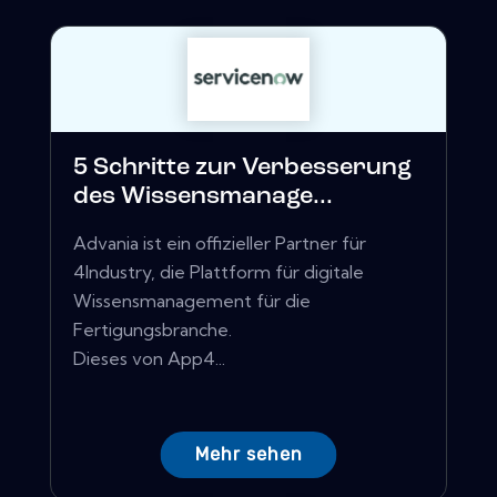
5 Schritte zur Verbesserung
des Wissensmanage...
Advania ist ein offizieller Partner für
4Industry, die Plattform für digitale
Wissensmanagement für die
Fertigungsbranche.
Dieses von App4...
Mehr sehen