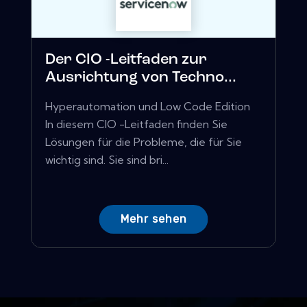
Der CIO -Leitfaden zur
Ausrichtung von Techno...
Hyperautomation und Low Code Edition
In diesem CIO -Leitfaden finden Sie
Lösungen für die Probleme, die für Sie
wichtig sind. Sie sind bri...
Mehr sehen