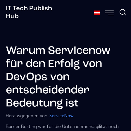
IT Tech Publish
Hub
Warum Servicenow
für den Erfolg von
DevOps von
entscheidender
Bedeutung ist
Herausgegeben von:
ServiceNow
Barrier Busting war für die Unternehmensagilität noch