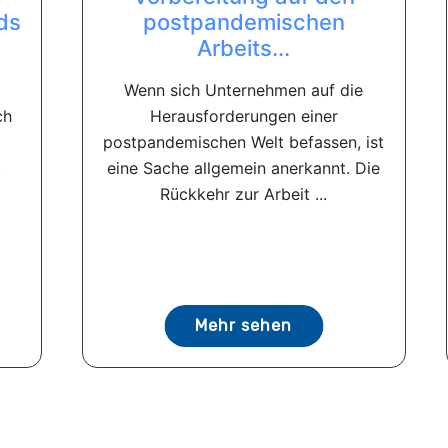
ds
postpandemischen
Arbeits...
Wenn sich Unternehmen auf die
ch
Herausforderungen einer
postpandemischen Welt befassen, ist
.
eine Sache allgemein anerkannt. Die
Rückkehr zur Arbeit ...
Mehr sehen