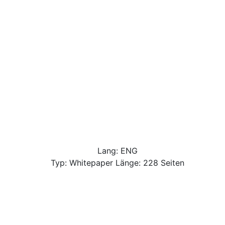
Lang: ENG
Typ: Whitepaper Länge: 228 Seiten