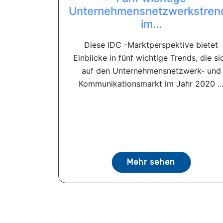
Unternehmensnetzwerkstren
im...
Diese IDC -Marktperspektive bietet
Einblicke in fünf wichtige Trends, die si
auf den Unternehmensnetzwerk- und
Kommunikationsmarkt im Jahr 2020 ..
Mehr sehen