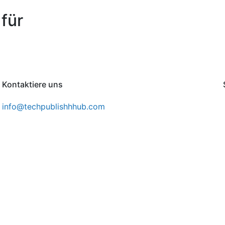
für
Kontaktiere uns
info@techpublishhhub.com