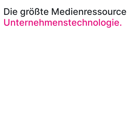
Die größte Medienressource 
Unternehmenstechnologie.