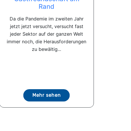
Rand
Da die Pandemie im zweiten Jahr
jetzt jetzt versucht, versucht fast
jeder Sektor auf der ganzen Welt
immer noch, die Herausforderungen
zu bewältig...
Mehr sehen