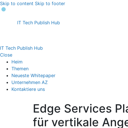
Skip to content
Skip to footer
IT Tech Publish Hub
IT Tech Publish Hub
Close
Heim
Themen
Neueste Whitepaper
Unternehmen AZ
Kontaktiere uns
Edge Services Pl
für vertikale Ang