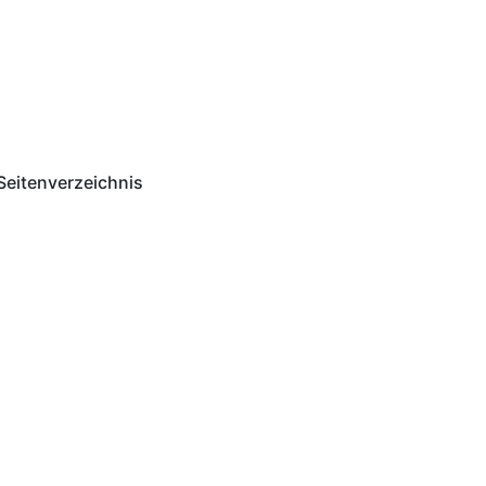
Seitenverzeichnis