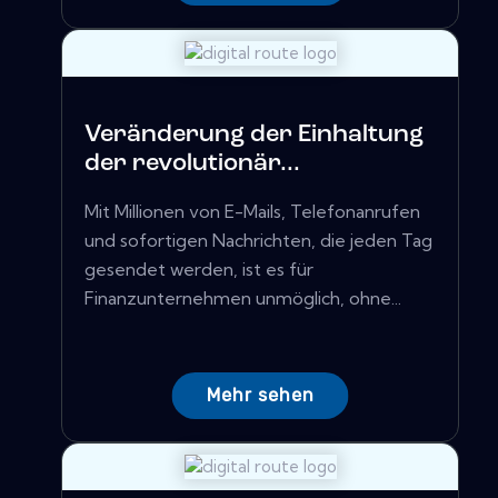
Veränderung der Einhaltung
der revolutionär...
Mit Millionen von E-Mails, Telefonanrufen
und sofortigen Nachrichten, die jeden Tag
gesendet werden, ist es für
Finanzunternehmen unmöglich, ohne...
Mehr sehen