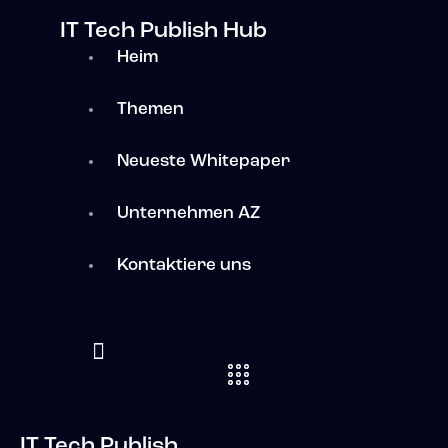
IT Tech Publish Hub
Heim
Themen
Neueste Whitepaper
Unternehmen AZ
Kontaktiere uns
IT Tech Publish