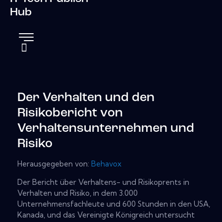
Hub
Der Verhalten und den
Risikobericht von
Verhaltensunternehmen und
Risiko
Herausgegeben von:
Behavox
Der Bericht über Verhaltens- und Risikoprents in
Verhalten und Risiko, in dem 3.000
Unternehmensfachleute und 600 Stunden in den USA,
Kanada, und das Vereinigte Königreich untersucht