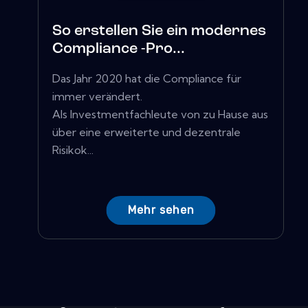
So erstellen Sie ein modernes
Compliance -Pro...
Das Jahr 2020 hat die Compliance für
immer verändert.
Als Investmentfachleute von zu Hause aus
über eine erweiterte und dezentrale
Risikok...
Mehr sehen