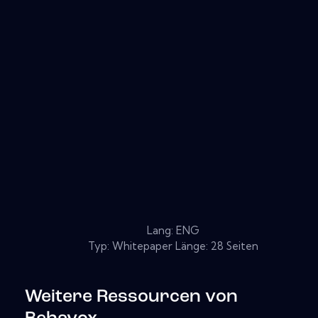
Lang: ENG
Typ: Whitepaper Länge: 28 Seiten
Weitere Ressourcen von