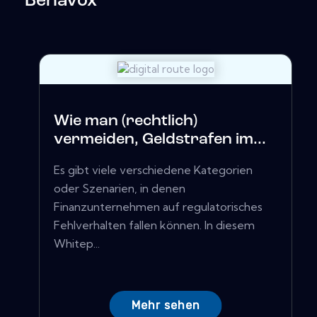
Behavox
Wie man (rechtlich)
vermeiden, Geldstrafen im...
Es gibt viele verschiedene Kategorien
oder Szenarien, in denen
Finanzunternehmen auf regulatorisches
Fehlverhalten fallen können. In diesem
Whitep...
Mehr sehen