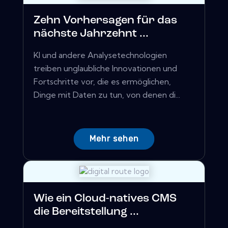
Zehn Vorhersagen für das
nächste Jahrzehnt ...
KI und andere Analysetechnologien
treiben unglaubliche Innovationen und
Fortschritte vor, die es ermöglichen,
Dinge mit Daten zu tun, von denen di...
Mehr sehen
Wie ein Cloud-natives CMS
die Bereitstellung ...