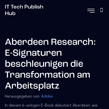
IT Tech Publish
Hub
Aberdeen Research:
E-Signaturen
beschleunigen die
Transformation am
Arbeitsplatz
Herausgegeben von:
Adobe
In diesem 6-seitigen E-Book diskutiert Aberdeen, wie