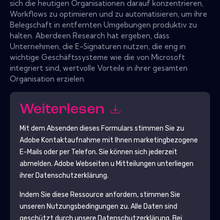
sich die heutigen Organisationen darauf konzentrieren,
Workflows zu optimieren und zu automatisieren, um ihre
Belegschaft in entfernten Umgebungen produktiv zu
halten. Aberdeen Research hat ergeben, dass
Unternehmen, die E-Signaturen nutzen, die eng in
wichtige Geschäftssysteme wie die von Microsoft
integriert sind, wertvolle Vorteile in ihrer gesamten
Organisation erzielen.
Weiterlesen
Mit dem Absenden dieses Formulars stimmen Sie zu
Adobe
Kontaktaufnahme mit Ihnen marketingbezogene
E-Mails oder per Telefon. Sie können sich jederzeit
abmelden.
Adobe
Webseiten u Mitteilungen unterliegen
ihrer Datenschutzerklärung.
Indem Sie diese Ressource anfordern, stimmen Sie
unseren Nutzungsbedingungen zu. Alle Daten sind
geschützt durch unsere
Datenschutzerklärung
. Bei