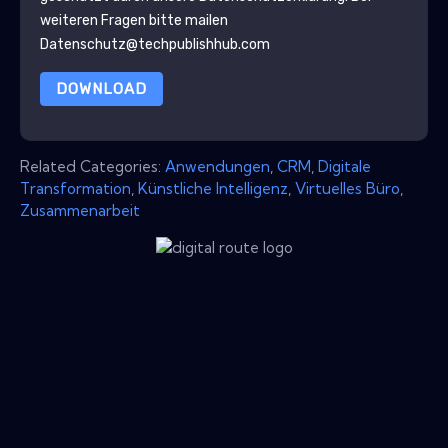
weiteren Fragen bitte mailen
Datenschutz@techpublishhub.com
DOWNLOAD
Related Categories:
Anwendungen
,
CRM
,
Digitale
Transformation
,
Künstliche Intelligenz
,
Virtuelles Büro
,
Zusammenarbeit