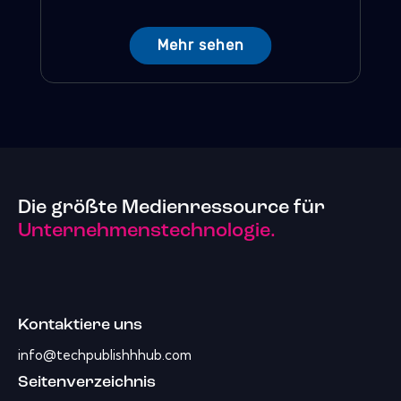
Mehr sehen
Die größte Medienressource für
Unternehmenstechnologie.
Kontaktiere uns
info@techpublishhhub.com
Seitenverzeichnis