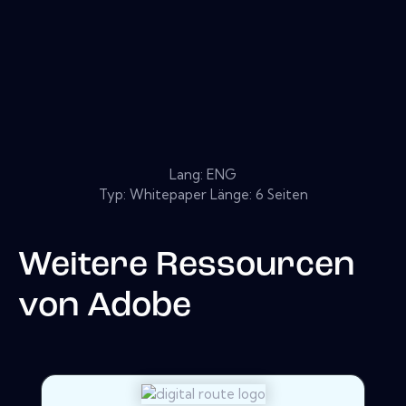
Lang: ENG
Typ: Whitepaper Länge: 6 Seiten
Weitere Ressourcen
von
Adobe