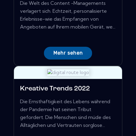
Die Welt des Content -Managements
verlagert sich. Echtzeit, personalisierte
Erlebnisse-wie das Empfangen von
Angeboten auf Ihrem mobilen Gerät, we...
Mehr sehen
Kreative Trends 2022
Die Ernsthaftigkeit des Lebens während
der Pandemie hat seinen Tribut
gefordert. Die Menschen sind müde des
Alltäglichen und Vertrauten sorglose...