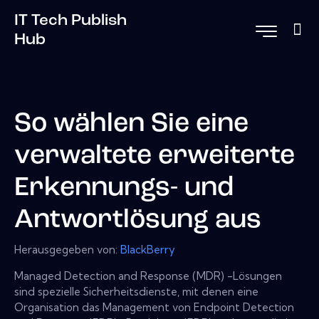
IT Tech Publish
Hub
So wählen Sie eine
verwaltete erweiterte
Erkennungs- und
Antwortlösung aus
Herausgegeben von:
BlackBerry
Managed Detection and Response (MDR) -Lösungen
sind spezielle Sicherheitsdienste, mit denen eine
Organisation das Management von Endpoint Detection