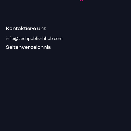
Kontaktiere uns
info@techpublishhhub.com
Seitenverzeichnis