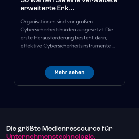
So wählen Sie eine verwaltete
erweiterte Erk...
Organisationen sind vor großen
Cybersicherheitshürden ausgesetzt. Die
erste Herausforderung besteht darin,
effektive Cybersicherheitsinstrumente ...
Mehr sehen
Die größte Medienressource für
Unternehmenstechnologie.