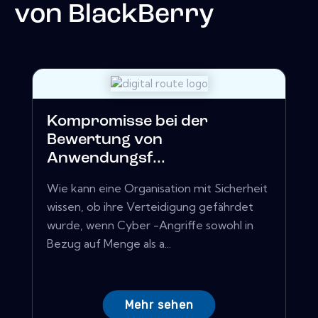
von
BlackBerry
Kompromisse bei der
Bewertung von
Anwendungsf...
Wie kann eine Organisation mit Sicherheit
wissen, ob ihre Verteidigung gefährdet
wurde, wenn Cyber ​​-Angriffe sowohl in
Bezug auf Menge als a...
Mehr sehen