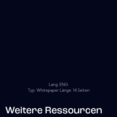
Lang: ENG
Typ: Whitepaper Länge: 14 Seiten
Weitere Ressourcen