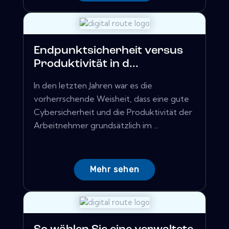
Endpunktsicherheit versus
Produktivität in d...
In den letzten Jahren war es die
vorherrschende Weisheit, dass eine gute
Cybersicherheit und die Produktivität der
Arbeitnehmer grundsätzlich im ...
Mehr sehen