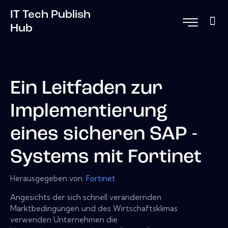
IT Tech Publish
Hub
Ein Leitfaden zur
Implementierung
eines sicheren SAP -
Systems mit Fortinet
Herausgegeben von:
Fortinet
Angesichts der sich schnell verändernden
Marktbedingungen und des Wirtschaftsklimas
verwenden Unternehmen die