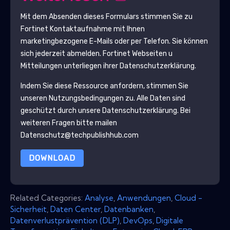
Mit dem Absenden dieses Formulars stimmen Sie zu
Fortinet
Kontaktaufnahme mit Ihnen
marketingbezogene E-Mails oder per Telefon. Sie können
sich jederzeit abmelden.
Fortinet
Webseiten u
Mitteilungen unterliegen ihrer Datenschutzerklärung.
Indem Sie diese Ressource anfordern, stimmen Sie
unseren Nutzungsbedingungen zu. Alle Daten sind
geschützt durch unsere
Datenschutzerklärung
. Bei
weiteren Fragen bitte mailen
Datenschutz@techpublishhub.com
DOWNLOAD
Related Categories:
Analyse
,
Anwendungen
,
Cloud -
Sicherheit
,
Daten Center
,
Datenbanken
,
Datenverlustprävention (DLP)
,
DevOps
,
Digitale