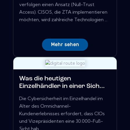
verfolgen einen Ansatz (Null-Trust
Access). CISOS, die ZTA implementieren
möchten, wird zahlreiche Technologien ...
Mehr sehen
Was die heutigen
Einzelhändler in einer Sich...
Die Cybersicherheit im Einzelhandel im
Alter des Omnichannel-
Kundenerlebnisses erfordert, dass CIOs
und Vizepräsidenten eine 30.000-Fuß-
Sicht hab...