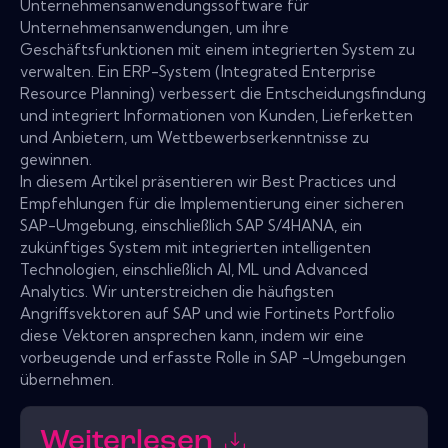
Unternehmensanwendungssoftware für
Unternehmensanwendungen, um ihre
Geschäftsfunktionen mit einem integrierten System zu
verwalten. Ein ERP-System (Integrated Enterprise
Resource Planning) verbessert die Entscheidungsfindung
und integriert Informationen von Kunden, Lieferketten
und Anbietern, um Wettbewerbserkenntnisse zu
gewinnen.
In diesem Artikel präsentieren wir Best Practices und
Empfehlungen für die Implementierung einer sicheren
SAP-Umgebung, einschließlich SAP S/4HANA, ein
zukünftiges System mit integrierten intelligenten
Technologien, einschließlich AI, ML und Advanced
Analytics. Wir unterstreichen die häufigsten
Angriffsvektoren auf SAP und wie Fortinets Portfolio
diese Vektoren ansprechen kann, indem wir eine
vorbeugende und erfasste Rolle in SAP -Umgebungen
übernehmen.
Weiterlesen