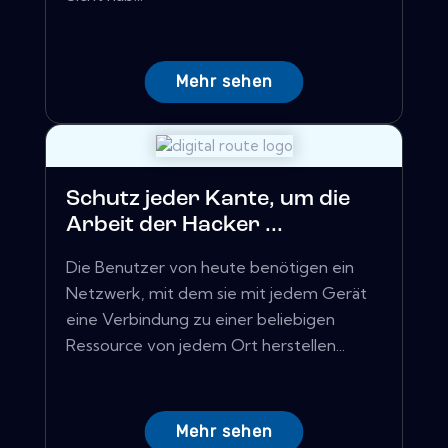
Mehr sehen
Schutz jeder Kante, um die
Arbeit der Hacker ...
Die Benutzer von heute benötigen ein
Netzwerk, mit dem sie mit jedem Gerät
eine Verbindung zu einer beliebigen
Ressource von jedem Ort herstellen...
Mehr sehen