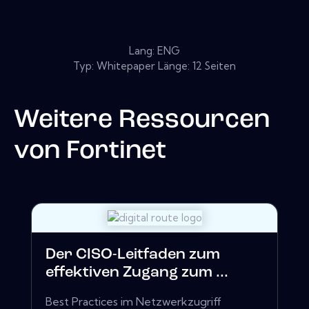
Lang: ENG
Typ: Whitepaper Länge: 12 Seiten
Weitere Ressourcen
von
Fortinet
Der CISO-Leitfaden zum
effektiven Zugang zum ...
Best Practices im Netzwerkzugriff