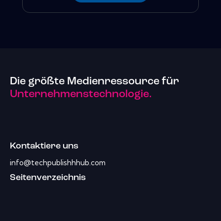
Die größte Medienressource für
Unternehmenstechnologie.
Kontaktiere uns
info@techpublishhhub.com
Seitenverzeichnis