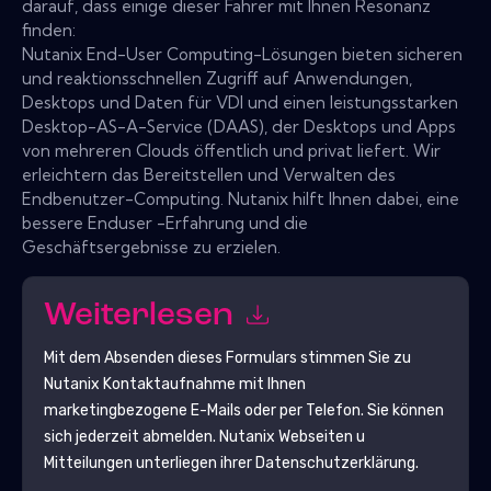
darauf, dass einige dieser Fahrer mit Ihnen Resonanz
finden:
Nutanix End-User Computing-Lösungen bieten sicheren
und reaktionsschnellen Zugriff auf Anwendungen,
Desktops und Daten für VDI und einen leistungsstarken
Desktop-AS-A-Service (DAAS), der Desktops und Apps
von mehreren Clouds öffentlich und privat liefert. Wir
erleichtern das Bereitstellen und Verwalten des
Endbenutzer-Computing. Nutanix hilft Ihnen dabei, eine
bessere Enduser -Erfahrung und die
Geschäftsergebnisse zu erzielen.
Weiterlesen
Mit dem Absenden dieses Formulars stimmen Sie zu
Nutanix
Kontaktaufnahme mit Ihnen
marketingbezogene E-Mails oder per Telefon. Sie können
sich jederzeit abmelden.
Nutanix
Webseiten u
Mitteilungen unterliegen ihrer Datenschutzerklärung.