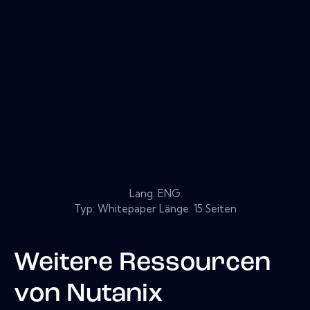
Lang: ENG
Typ: Whitepaper Länge: 15 Seiten
Weitere Ressourcen
von
Nutanix