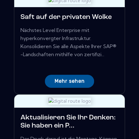
Saft auf der privaten Wolke
Nächstes Level Enterprise mit
hyperkonvergter Infrastruktur.
Konsolidieren Sie alle Aspekte Ihrer SAP®
-Landschaften mithilfe von zertifizi...
Mehr sehen
Aktualisieren Sie Ihr Denken:
Sie haben ein P...
Der Druck darauf ist die Montage. Können