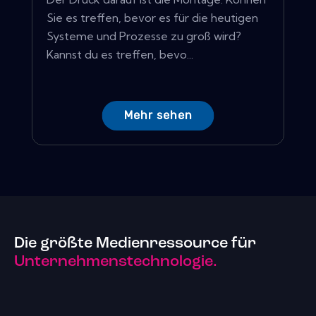
Sie es treffen, bevor es für die heutigen
Systeme und Prozesse zu groß wird?
Kannst du es treffen, bevo...
Mehr sehen
Die größte Medienressource für
Unternehmenstechnologie.