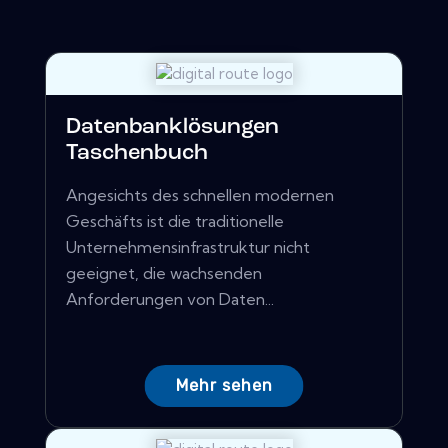
Datenbanklösungen
Taschenbuch
Angesichts des schnellen modernen
Geschäfts ist die traditionelle
Unternehmensinfrastruktur nicht
geeignet, die wachsenden
Anforderungen von Daten...
Mehr sehen