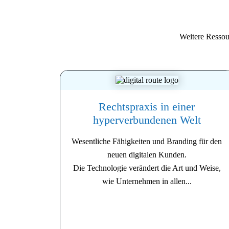
Weitere Resso
Rechtspraxis in einer
hyperverbundenen Welt
Wesentliche Fähigkeiten und Branding für den
neuen digitalen Kunden.
Die Technologie verändert die Art und Weise,
wie Unternehmen in allen...