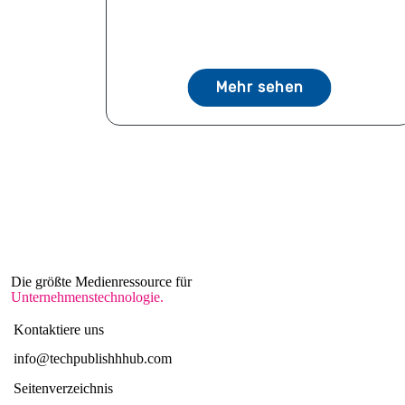
Mehr sehen
Die größte Medienressource für
Unternehmenstechnologie.
Kontaktiere uns
info@techpublishhhub.com
Seitenverzeichnis