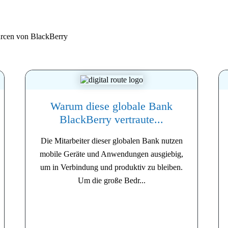
urcen von
BlackBerry
Warum diese globale Bank
BlackBerry vertraute...
Die Mitarbeiter dieser globalen Bank nutzen
mobile Geräte und Anwendungen ausgiebig,
um in Verbindung und produktiv zu bleiben.
Um die große Bedr...