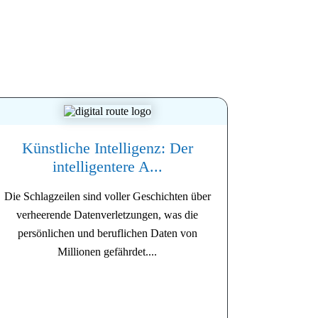
Künstliche Intelligenz: Der
intelligentere A...
Die Schlagzeilen sind voller Geschichten über
verheerende Datenverletzungen, was die
persönlichen und beruflichen Daten von
Millionen gefährdet....