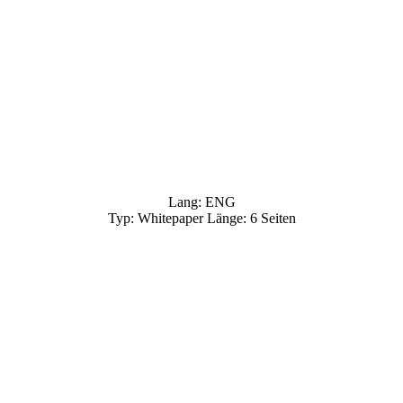
Lang: ENG
Typ: Whitepaper Länge: 6 Seiten