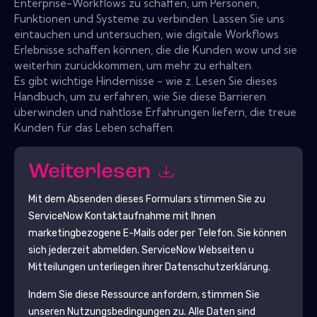
Enterprise-Workflows zu schaffen, um Personen,
Funktionen und Systeme zu verbinden. Lassen Sie uns
eintauchen und untersuchen, wie digitale Workflows
Erlebnisse schaffen können, die die Kunden wow und sie
weiterhin zurückkommen, um mehr zu erhalten.
Es gibt wichtige Hindernisse - wie z. Lesen Sie dieses
Handbuch, um zu erfahren, wie Sie diese Barrieren
überwinden und nahtlose Erfahrungen liefern, die treue
Kunden für das Leben schaffen.
Weiterlesen
Mit dem Absenden dieses Formulars stimmen Sie zu
ServiceNow
Kontaktaufnahme mit Ihnen
marketingbezogene E-Mails oder per Telefon. Sie können
sich jederzeit abmelden.
ServiceNow
Webseiten u
Mitteilungen unterliegen ihrer Datenschutzerklärung.
Indem Sie diese Ressource anfordern, stimmen Sie
unseren Nutzungsbedingungen zu. Alle Daten sind