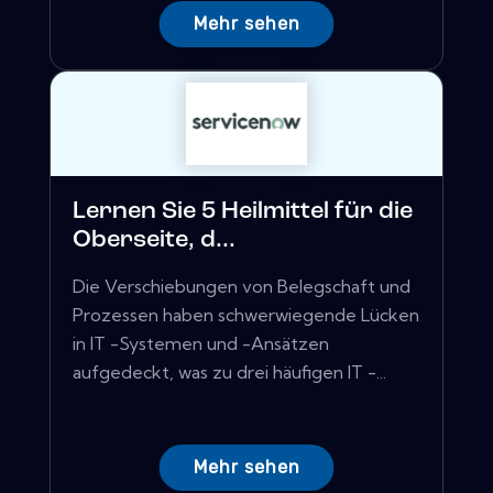
Mehr sehen
Lernen Sie 5 Heilmittel für die
Oberseite, d...
Die Verschiebungen von Belegschaft und
Prozessen haben schwerwiegende Lücken
in IT -Systemen und -Ansätzen
aufgedeckt, was zu drei häufigen IT -...
Mehr sehen