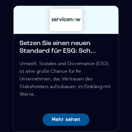
Setzen Sie einen neuen
Standard für ESG: Sch...
Umwelt, Soziales und Governance (ESG)
ist eine große Chance für Ihr
Unternehmen, das Vertrauen des
Stakeholders aufzubauen, im Einklang mit
Werte...
Mehr sehen