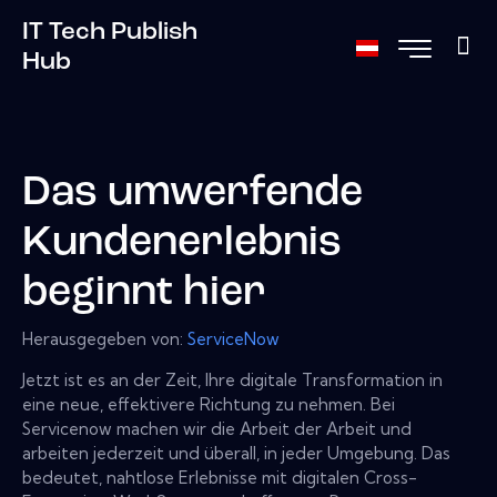
IT Tech Publish
Hub
Das umwerfende
Kundenerlebnis
beginnt hier
Herausgegeben von:
ServiceNow
Jetzt ist es an der Zeit, Ihre digitale Transformation in
eine neue, effektivere Richtung zu nehmen. Bei
Servicenow machen wir die Arbeit der Arbeit und
arbeiten jederzeit und überall, in jeder Umgebung. Das
bedeutet, nahtlose Erlebnisse mit digitalen Cross-