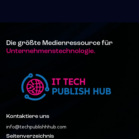
Die größte Medienressource für
Unternehmenstechnologie.
Kontaktiere uns
info@techpublishhhub.com
Seitenverzeichnis