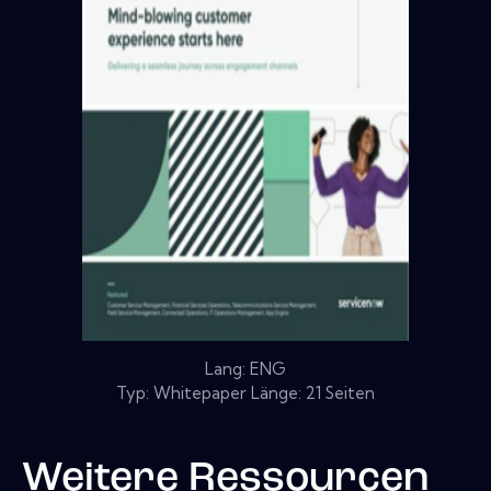
Lang: ENG
Typ: Whitepaper Länge: 21 Seiten
Weitere Ressourcen