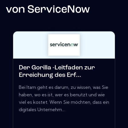
von
ServiceNow
Der Gorilla -Leitfaden zur
Erreichung des Erf...
Bei Itam geht es darum, zu wissen, was Sie
haben, wo es ist, wer es benutzt und wie
viel es kostet. Wenn Sie möchten, dass ein
digitales Unternehm...