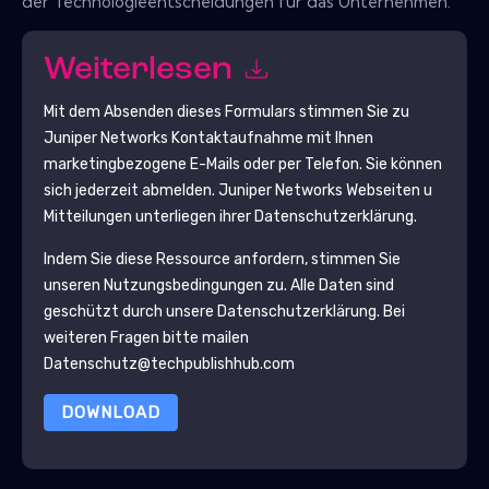
der Technologieentscheidungen für das Unternehmen.
Weiterlesen
Mit dem Absenden dieses Formulars stimmen Sie zu
Juniper Networks
Kontaktaufnahme mit Ihnen
marketingbezogene E-Mails oder per Telefon. Sie können
sich jederzeit abmelden.
Juniper Networks
Webseiten u
Mitteilungen unterliegen ihrer Datenschutzerklärung.
Indem Sie diese Ressource anfordern, stimmen Sie
unseren Nutzungsbedingungen zu. Alle Daten sind
geschützt durch unsere
Datenschutzerklärung
. Bei
weiteren Fragen bitte mailen
Datenschutz@techpublishhub.com
DOWNLOAD