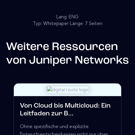
Lang: ENG
Typ: Whitepaper Länge: 7 Seiten
Weitere Ressourcen
von
Juniper Networks
Von Cloud bis Multicloud: Ein
Leitfaden zur B...
Ohne spezifische und explizite
Entwurfsentscheidungen nicht nur über