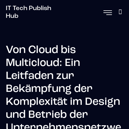
IT Tech Publish
Hub
Von Cloud bis
Multicloud: Ein
Leitfaden zur
Bekämpfung der
Komplexität im Design
und Betrieb der
Unternehmensnetzwe