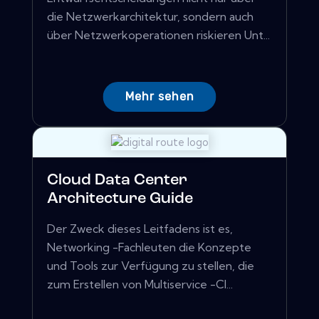
die Netzwerkarchitektur, sondern auch
über Netzwerkoperationen riskieren Unt...
Mehr sehen
Cloud Data Center
Architecture Guide
Der Zweck dieses Leitfadens ist es,
Networking -Fachleuten die Konzepte
und Tools zur Verfügung zu stellen, die
zum Erstellen von Multiservice -Cl...