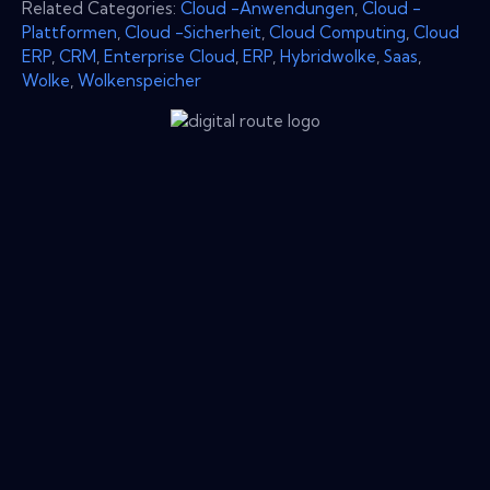
Related Categories:
Cloud -Anwendungen
,
Cloud -
Plattformen
,
Cloud -Sicherheit
,
Cloud Computing
,
Cloud
ERP
,
CRM
,
Enterprise Cloud
,
ERP
,
Hybridwolke
,
Saas
,
Wolke
,
Wolkenspeicher