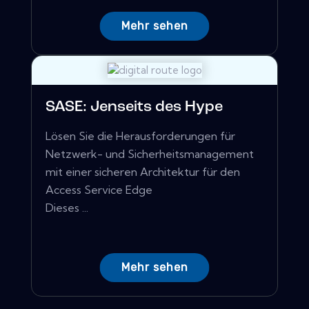
Mehr sehen
SASE: Jenseits des Hype
Lösen Sie die Herausforderungen für
Netzwerk- und Sicherheitsmanagement
mit einer sicheren Architektur für den
Access Service Edge
Dieses ...
Mehr sehen