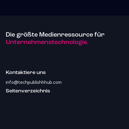
Die größte Medienressource für
Unternehmenstechnologie.
Kontaktiere uns
info@techpublishhhub.com
Seitenverzeichnis