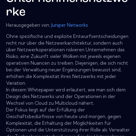
rke
Herausgegeben von:
Juniper Networks
Ohne spezifische und explizite Entwurfsentscheidungen
nicht nur über die Netzwerkarchitektur, sondern auch
über Netzwerkoperationen riskieren Unternehmen das
Risiko, eine Zukunft vieler Wolken mit jeweils eigenen
operativen Nuancen zu treiben. Diejenigen, die sich nicht
bei der Verwaltung neuer Ergänzungen bewusst sind,
erhöhen die Komplexität ihres Netzwerks mit jeder
Variation.
In diesem Whitepapier wird erläutert, wie man sich dem
Design des Netzwerks und der Operationen in der
Wechsel von Cloud zu Multicloud nähert.
Der Fokus liegt auf der Erfüllung der
Geschäftsbedürfnisse von heute und morgen, gegen
Komplexität, die Erhaltung der Möglichkeiten für
Optionen und die Unterstützung ihrer Rolle als Verwalter