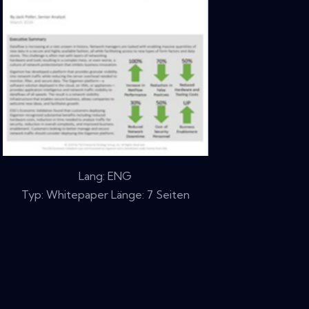
Lang: ENG
Typ: Whitepaper Länge: 7 Seiten