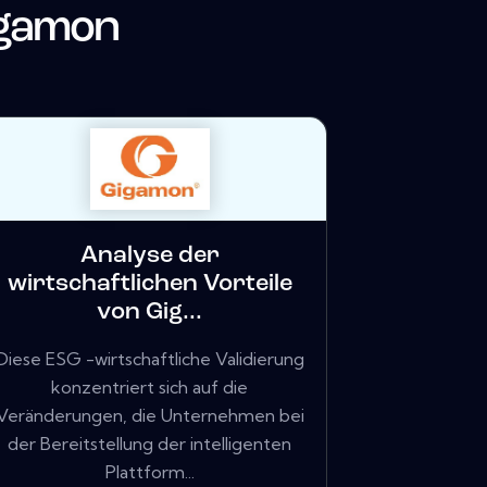
gamon
Analyse der
wirtschaftlichen Vorteile
von Gig...
Diese ESG -wirtschaftliche Validierung
konzentriert sich auf die
Veränderungen, die Unternehmen bei
der Bereitstellung der intelligenten
Plattform...