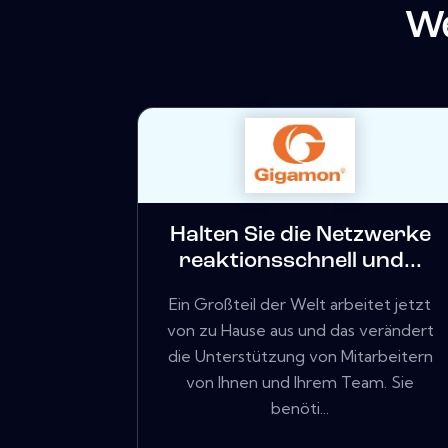
We
Halten Sie die Netzwerke
reaktionsschnell und...
Ein Großteil der Welt arbeitet jetzt
von zu Hause aus und das verändert
die Unterstützung von Mitarbeitern
von Ihnen und Ihrem Team. Sie
benöti...