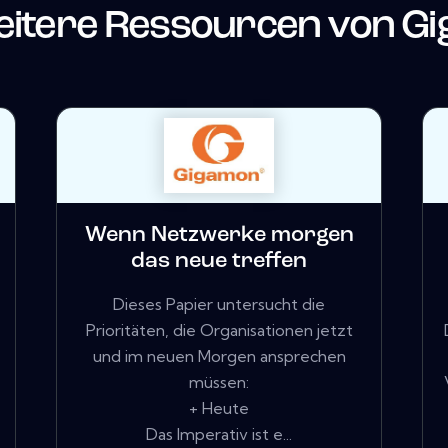
itere Ressourcen von
Gi
Wenn Netzwerke morgen
das neue treffen
Dieses Papier untersucht die
Prioritäten, die Organisationen jetzt
und im neuen Morgen ansprechen
müssen:
+ Heute
Das Imperativ ist e...