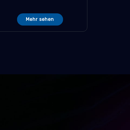
Mehr sehen