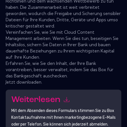
Richtlinien und dem wachsenden Wettbewerb zu tun
haben. Die Zusammenarbeit ist weit verbreitet
geworden, wodurch die Freigabe und Sicherung sensibler
Dateien für Ihre Kunden, Dritte, Geräte und Apps umso
kritischer gestaltet wird.
Vereinfachen Sie, wie Sie mit Cloud Content
Management arbeiten. Wenn Sie dies tun, beseitigen Sie
Inhaltsilos, sichern Sie Daten in Ihrer Bank und bauen
dauerhafte Beziehungen zu Ihrem wichtigsten Kapital
auf: Ihre Kunden.
Erfahren Sie, wie Sie den Inhalt, der Ihre Bank
vorantreiben, besser verwaltet, indem Sie das Box für
das Bankgeschäft auschecken.
Jetzt downloaden.
Weiterlesen
Mit dem Absenden dieses Formulars stimmen Sie zu
Box
Kontaktaufnahme mit Ihnen marketingbezogene E-Mails
oder per Telefon. Sie können sich jederzeit abmelden.