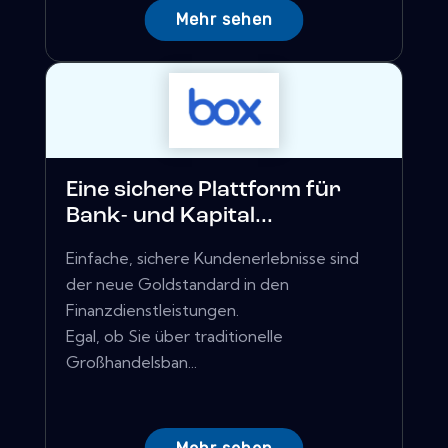
Mehr sehen
Eine sichere Plattform für
Bank- und Kapital...
Einfache, sichere Kundenerlebnisse sind
der neue Goldstandard in den
Finanzdienstleistungen.
Egal, ob Sie über traditionelle
Großhandelsban...