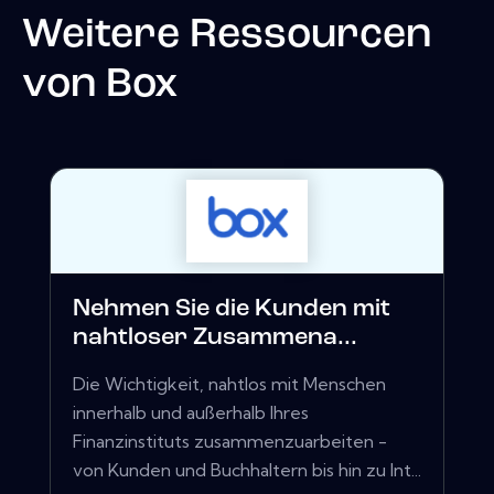
Weitere Ressourcen
von
Box
Nehmen Sie die Kunden mit
nahtloser Zusammena...
Die Wichtigkeit, nahtlos mit Menschen
innerhalb und außerhalb Ihres
Finanzinstituts zusammenzuarbeiten -
von Kunden und Buchhaltern bis hin zu Int...