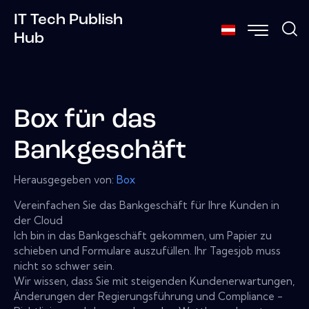
IT Tech Publish
Hub
Box für das
Bankgeschäft
Herausgegeben von:
Box
Vereinfachen Sie das Bankgeschäft für Ihre Kunden in
der Cloud
Ich bin in das Bankgeschäft gekommen, um Papier zu
schieben und Formulare auszufüllen. Ihr Tagesjob muss
nicht so schwer sein.
Wir wissen, dass Sie mit steigenden Kundenerwartungen,
Änderungen der Regierungsführung und Compliance -