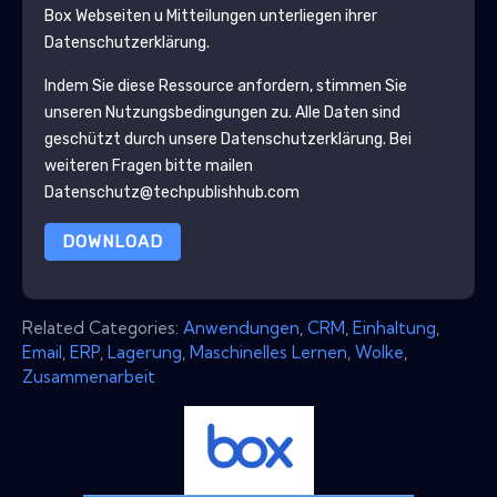
Box
Webseiten u Mitteilungen unterliegen ihrer
Datenschutzerklärung.
Indem Sie diese Ressource anfordern, stimmen Sie
unseren Nutzungsbedingungen zu. Alle Daten sind
geschützt durch unsere
Datenschutzerklärung
. Bei
weiteren Fragen bitte mailen
Datenschutz@techpublishhub.com
DOWNLOAD
Related Categories:
Anwendungen
,
CRM
,
Einhaltung
,
Email
,
ERP
,
Lagerung
,
Maschinelles Lernen
,
Wolke
,
Zusammenarbeit