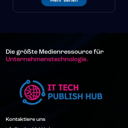
Mehr sehen
Die größte Medienressource für
Unternehmenstechnologie.
Kontaktiere uns