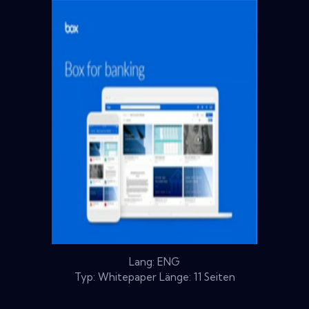
Lang: ENG
Typ: Whitepaper Länge: 11 Seiten