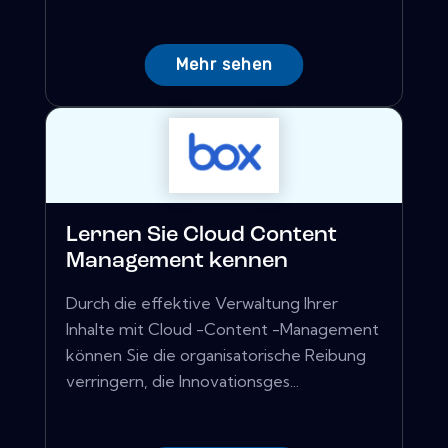
Mehr sehen
Lernen Sie Cloud Content
Management kennen
Durch die effektive Verwaltung Ihrer
Inhalte mit Cloud -Content -Management
können Sie die organisatorische Reibung
verringern, die Innovationsges...