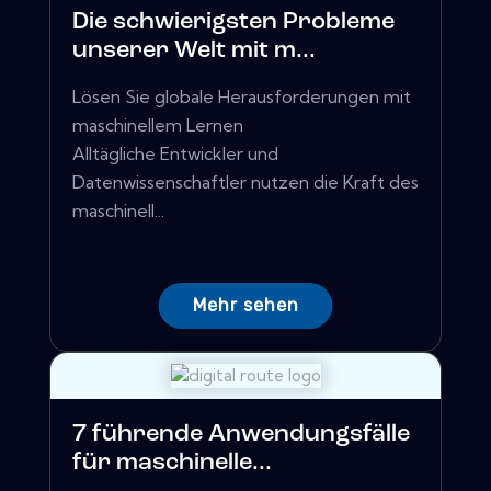
Die schwierigsten Probleme
unserer Welt mit m...
Lösen Sie globale Herausforderungen mit
maschinellem Lernen
Alltägliche Entwickler und
Datenwissenschaftler nutzen die Kraft des
maschinell...
Mehr sehen
7 führende Anwendungsfälle
für maschinelle...