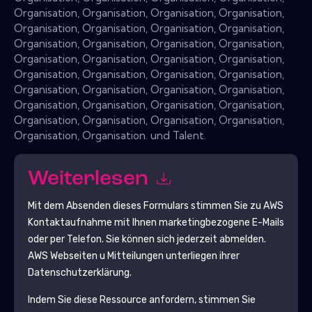
Organisation, Organisation, Organisation, Organisation,
Organisation, Organisation, Organisation, Organisation,
Organisation, Organisation, Organisation, Organisation,
Organisation, Organisation, Organisation, Organisation,
Organisation, Organisation, Organisation, Organisation,
Organisation, Organisation, Organisation, Organisation,
Organisation, Organisation, Organisation, Organisation,
Organisation, Organisation, Organisation, Organisation,
Organisation, Organisation. und Talent.
Weiterlesen
Mit dem Absenden dieses Formulars stimmen Sie zu
AWS
Kontaktaufnahme mit Ihnen marketingbezogene E-Mails
oder per Telefon. Sie können sich jederzeit abmelden.
AWS
Webseiten u Mitteilungen unterliegen ihrer
Datenschutzerklärung.
Indem Sie diese Ressource anfordern, stimmen Sie