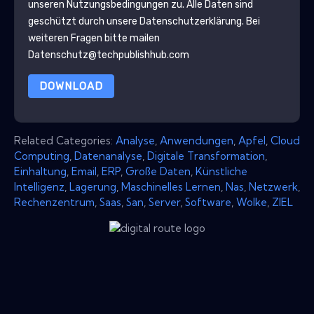
unseren Nutzungsbedingungen zu. Alle Daten sind
geschützt durch unsere
Datenschutzerklärung
. Bei
weiteren Fragen bitte mailen
Datenschutz@techpublishhub.com
DOWNLOAD
Related Categories:
Analyse
,
Anwendungen
,
Apfel
,
Cloud
Computing
,
Datenanalyse
,
Digitale Transformation
,
Einhaltung
,
Email
,
ERP
,
Große Daten
,
Künstliche
Intelligenz
,
Lagerung
,
Maschinelles Lernen
,
Nas
,
Netzwerk
,
Rechenzentrum
,
Saas
,
San
,
Server
,
Software
,
Wolke
,
ZIEL