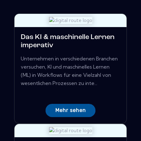
Das KI & maschinelle Lernen
imperativ
Unternehmen in verschiedenen Branchen
versuchen, KI und maschinelles Lernen
(ML) in Workflows für eine Vielzahl von
wesentlichen Prozessen zu inte...
Mehr sehen