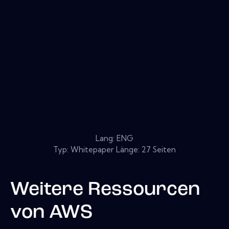
Lang: ENG
Typ: Whitepaper Länge: 27 Seiten
Weitere Ressourcen
von
AWS