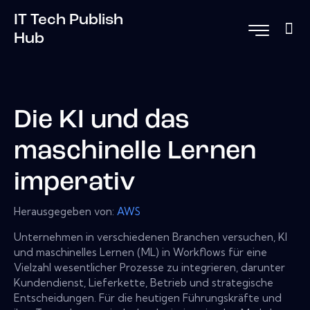
IT Tech Publish
Hub
Die KI und das
maschinelle Lernen
imperativ
Herausgegeben von:
AWS
Unternehmen in verschiedenen Branchen versuchen, KI
und maschinelles Lernen (ML) in Workflows für eine
Vielzahl wesentlicher Prozesse zu integrieren, darunter
Kundendienst, Lieferkette, Betrieb und strategische
Entscheidungen. Für die heutigen Führungskräfte und