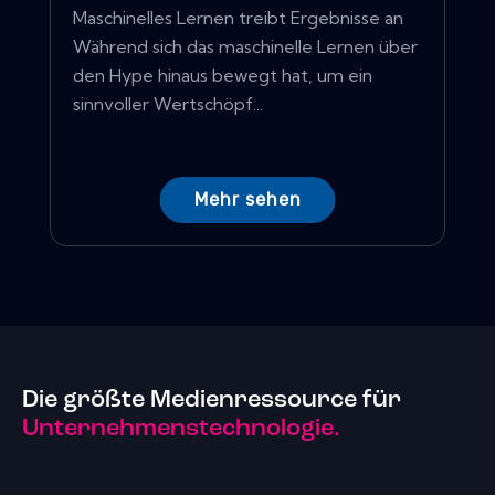
Maschinelles Lernen treibt Ergebnisse an
Während sich das maschinelle Lernen über
den Hype hinaus bewegt hat, um ein
sinnvoller Wertschöpf...
Mehr sehen
Die größte Medienressource für
Unternehmenstechnologie.