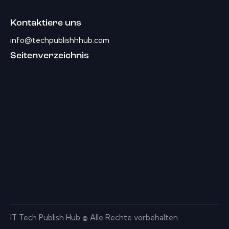
Kontaktiere uns
info@techpublishhhub.com
Seitenverzeichnis
IT Tech Publish Hub © Alle Rechte vorbehalten.