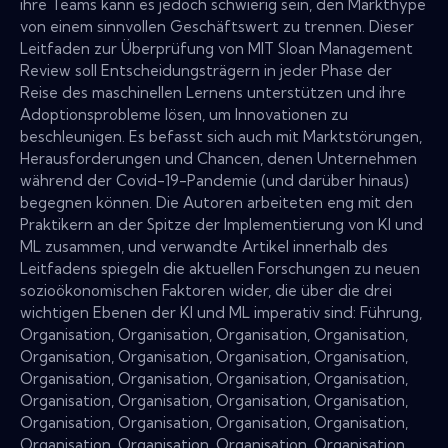
ihre Teams kann es jedoch schwierig sein, den Markthype
von einem sinnvollen Geschäftswert zu trennen. Dieser
Leitfaden zur Überprüfung von MIT Sloan Management
Review soll Entscheidungsträgern in jeder Phase der
Reise des maschinellen Lernens unterstützen und ihre
Adoptionsprobleme lösen, um Innovationen zu
beschleunigen. Es befasst sich auch mit Marktstörungen,
Herausforderungen und Chancen, denen Unternehmen
während der Covid-19-Pandemie (und darüber hinaus)
begegnen können. Die Autoren arbeiteten eng mit den
Praktikern an der Spitze der Implementierung von KI und
ML zusammen, und verwandte Artikel innerhalb des
Leitfadens spiegeln die aktuellen Forschungen zu neuen
sozioökonomischen Faktoren wider, die über die drei
wichtigen Ebenen der KI und ML imperativ sind: Führung,
Organisation, Organisation, Organisation, Organisation,
Organisation, Organisation, Organisation, Organisation,
Organisation, Organisation, Organisation, Organisation,
Organisation, Organisation, Organisation, Organisation,
Organisation, Organisation, Organisation, Organisation,
Organisation, Organisation, Organisation, Organisation,