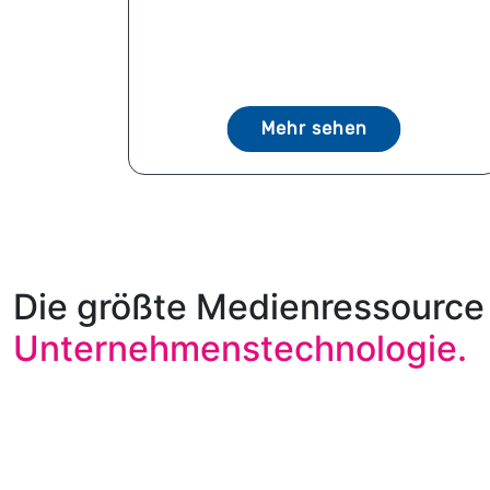
Mehr sehen
Die größte Medienressource 
Unternehmenstechnologie.