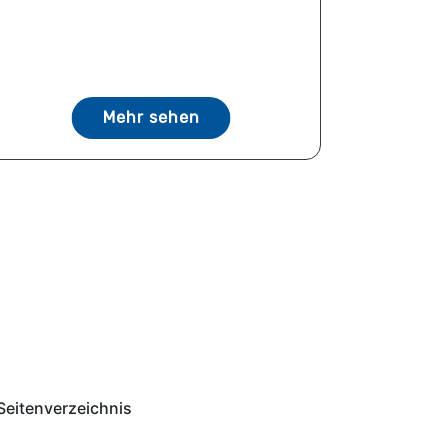
Mehr sehen
Seitenverzeichnis