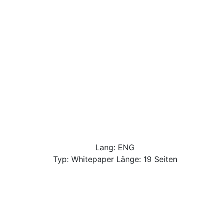
Lang: ENG
Typ: Whitepaper Länge: 19 Seiten