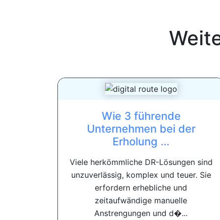
Weit
Wie 3 führende
Unternehmen bei der
Erholung ...
Viele herkömmliche DR-Lösungen sind
unzuverlässig, komplex und teuer. Sie
erfordern erhebliche und
zeitaufwändige manuelle
Anstrengungen und d�...