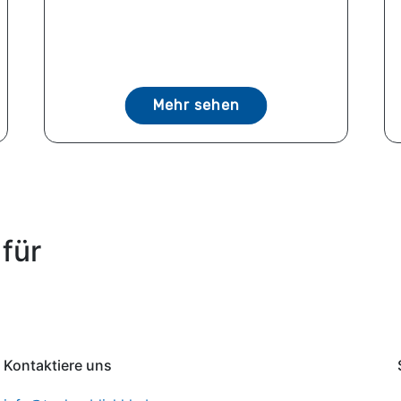
Mehr sehen
für
Kontaktiere uns