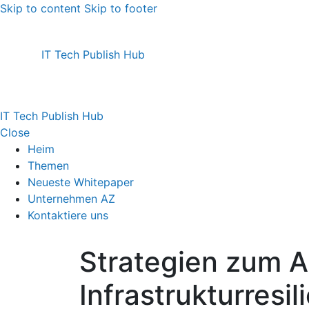
Skip to content
Skip to footer
IT Tech Publish Hub
IT Tech Publish Hub
Close
Heim
Themen
Neueste Whitepaper
Unternehmen AZ
Kontaktiere uns
Strategien zum A
Infrastrukturresil