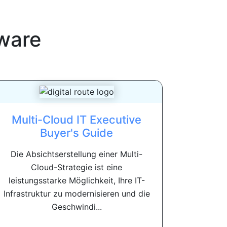
ware
Multi-Cloud IT Executive
Buyer's Guide
Die Absichtserstellung einer Multi-
Cloud-Strategie ist eine
leistungsstarke Möglichkeit, Ihre IT-
Infrastruktur zu modernisieren und die
Geschwindi...