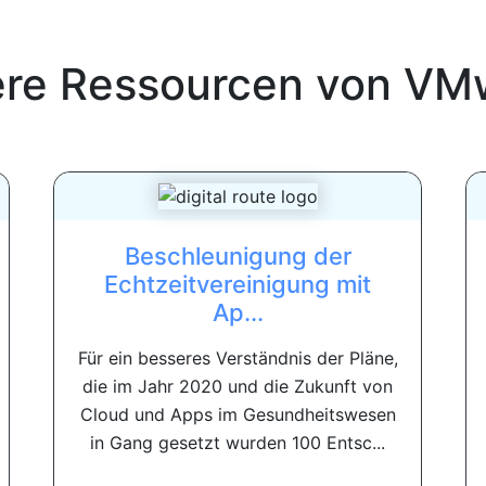
ere Ressourcen von
VM
Beschleunigung der
Echtzeitvereinigung mit
Ap...
Für ein besseres Verständnis der Pläne,
die im Jahr 2020 und die Zukunft von
Cloud und Apps im Gesundheitswesen
in Gang gesetzt wurden 100 Entsc...