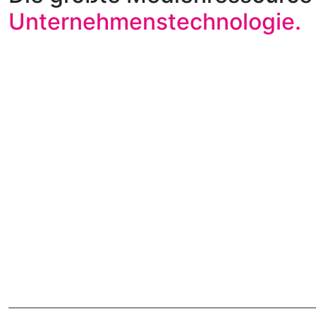
Unternehmenstechnologie.