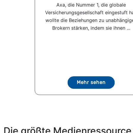
Axa, die Nummer 1, die globale
Versicherungsgesellschaft eingestuft ha
wollte die Beziehungen zu unabhängig
Brokern stärken, indem sie ihnen ...
Mehr sehen
Die größte Medienressource 