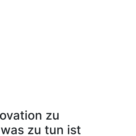
ovation zu
was zu tun ist