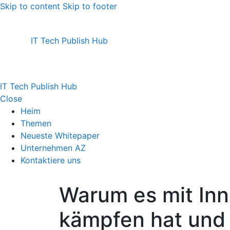
Skip to content
Skip to footer
IT Tech Publish Hub
IT Tech Publish Hub
Close
Heim
Themen
Neueste Whitepaper
Unternehmen AZ
Kontaktiere uns
Warum es mit Inn
kämpfen hat und 