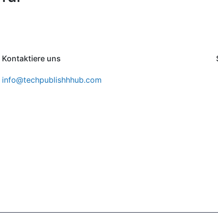
Kontaktiere uns
info@techpublishhhub.com