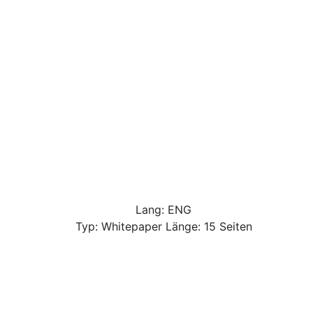
Lang: ENG
Typ: Whitepaper Länge: 15 Seiten