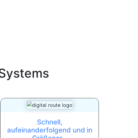
Systems
Schnell,
aufeinanderfolgend und in