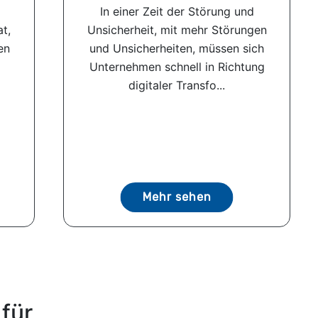
In einer Zeit der Störung und
t,
Unsicherheit, mit mehr Störungen
en
und Unsicherheiten, müssen sich
Unternehmen schnell in Richtung
digitaler Transfo...
Mehr sehen
für