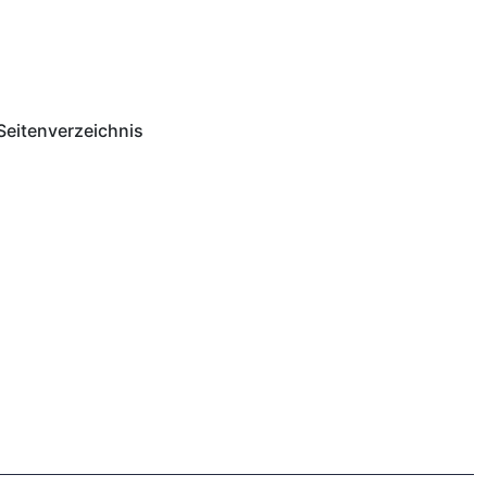
Seitenverzeichnis