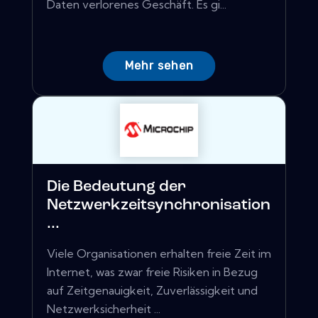
Daten verlorenes Geschäft. Es gi...
Mehr sehen
Die Bedeutung der
Netzwerkzeitsynchronisation
...
Viele Organisationen erhalten freie Zeit im
Internet, was zwar freie Risiken in Bezug
auf Zeitgenauigkeit, Zuverlässigkeit und
Netzwerksicherheit ...