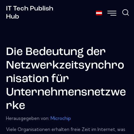
IT Tech Publish
Hub
Die Bedeutung der
Netzwerkzeitsynchro
nisation für
Unternehmensnetzwe
rke
Herausgegeben von:
Microchip
Viele Organisationen erhalten freie Zeit im Internet, was