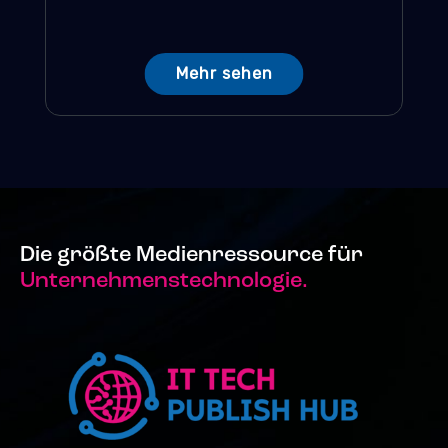
Mehr sehen
Die größte Medienressource für
Unternehmenstechnologie.