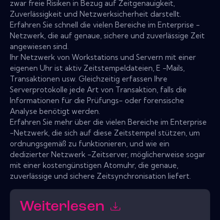
zwar freie Risiken in Bezug auf Zeitgenauigkeit,
Zuverlässigkeit und Netzwerksicherheit darstellt.
Erfahren Sie schnell die vielen Bereiche im Enterprise -
Netzwerk, die auf genaue, sichere und zuverlässige Zeit
angewiesen sind.
Ihr Netzwerk von Workstations und Servern mit einer
eigenen Uhr ist aktiv Zeitstempeldateien, E -Mails,
Transaktionen usw. Gleichzeitig erfassen Ihre
Serverprotokolle jede Art von Transaktion, falls die
Informationen für die Prüfungs- oder forensische
Analyse benötigt werden.
Erfahren Sie mehr über die vielen Bereiche im Enterprise
-Netzwerk, die sich auf diese Zeitstempel stützen, um
ordnungsgemäß zu funktionieren, und wie ein
dedizierter Netzwerk -Zeitserver, möglicherweise sogar
mit einer kostengünstigen Atomuhr, die genaue,
zuverlässige und sichere Zeitsynchronisation liefert.
Weiterlesen