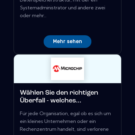
Systemadministrator und andere zwei
oder mehr...
Mehr sehen
Wählen Sie den richtigen
Überfall - welches...
Für jede Organisation, egal ob es sich um
ein kleines Unternehmen oder ein
Rechenzentrum handelt, sind verlorene