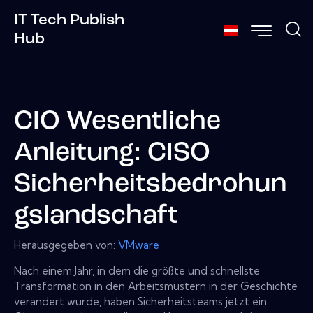
IT Tech Publish
Hub
CIO Wesentliche
Anleitung: CISO
Sicherheitsbedrohun
gslandschaft
Herausgegeben von:
VMware
Nach einem Jahr, in dem die größte und schnellste
Transformation in den Arbeitsmustern in der Geschichte
verändert wurde, haben Sicherheitsteams jetzt ein