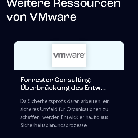
Weitere Ressourcen
von
VMware
Forrester Consulting:
Überbrückung des Entw...
Da Sicherheitsprofis daran arbeiten, ein
sicheres Umfeld für Organisationen zu
schaffen, werden Entwickler häufig aus
Sicherheitsplanungsprozesse...