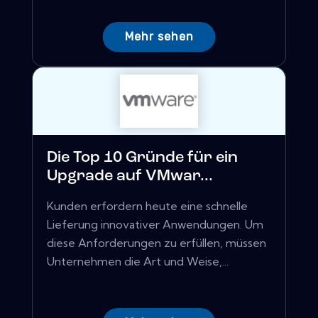
Mehr sehen
Die Top 10 Gründe für ein
Upgrade auf VMwar...
Kunden erfordern heute eine schnelle
Lieferung innovativer Anwendungen. Um
diese Anforderungen zu erfüllen, müssen
Unternehmen die Art und Weise,...