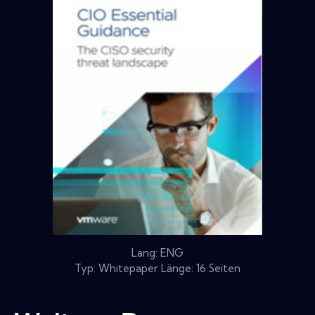
Lang: ENG
Typ: Whitepaper Länge: 16 Seiten