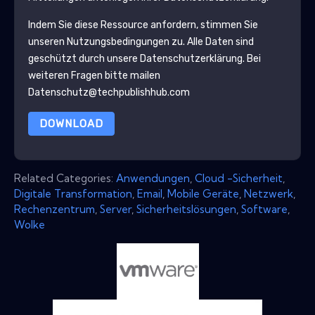
Indem Sie diese Ressource anfordern, stimmen Sie
unseren Nutzungsbedingungen zu. Alle Daten sind
geschützt durch unsere
Datenschutzerklärung
. Bei
weiteren Fragen bitte mailen
Datenschutz@techpublishhub.com
DOWNLOAD
Related Categories:
Anwendungen
,
Cloud -Sicherheit
,
Digitale Transformation
,
Email
,
Mobile Geräte
,
Netzwerk
,
Rechenzentrum
,
Server
,
Sicherheitslösungen
,
Software
,
Wolke