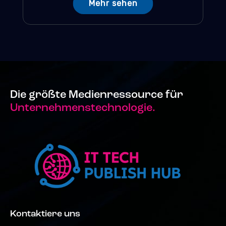
Mehr sehen
Die größte Medienressource für
Unternehmenstechnologie.
Kontaktiere uns