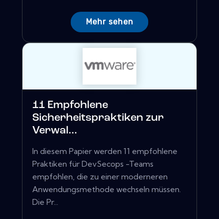
Mehr sehen
11 Empfohlene
Sicherheitspraktiken zur
Verwal...
In diesem Papier werden 11 empfohlene
Praktiken für DevSecops -Teams
empfohlen, die zu einer moderneren
Anwendungsmethode wechseln müssen.
Die Pr...