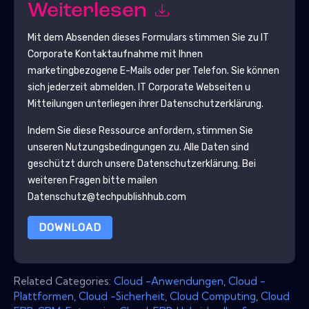
Weiterlesen
Mit dem Absenden dieses Formulars stimmen Sie zu
IT
Corporate
Kontaktaufnahme mit Ihnen
marketingbezogene E-Mails oder per Telefon. Sie können
sich jederzeit abmelden.
IT Corporate
Webseiten u
Mitteilungen unterliegen ihrer Datenschutzerklärung.
Indem Sie diese Ressource anfordern, stimmen Sie
unseren Nutzungsbedingungen zu. Alle Daten sind
geschützt durch unsere
Datenschutzerklärung
. Bei
weiteren Fragen bitte mailen
Datenschutz@techpublishhub.com
DOWNLOAD
Related Categories:
Cloud -Anwendungen
,
Cloud -
Plattformen
,
Cloud -Sicherheit
,
Cloud Computing
,
Cloud