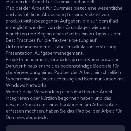
iPad bei der Arbeit für Dummies behandelt ...
iPad bei der Arbeit für Dummies bietet eine wesentliche
und ausführliche Abdeckung für eine Vielzahl von
produktivitätsbezogenen Aufgaben, die auf dem iPad
ermöglicht werden, von den Grundlagen wie dem
Einrichten und Beginn eines iPad bis hin zu Tipps zu den
Best Practices für die Textverarbeitung auf
Unternehmensebene. , Tabellenkalkulationserstellung,
Präsentation, Aufgabenmanagement,
Projektmanagement, Grafikdesign und Kommunikation.
Darüber hinaus enthält es bodenständige Beispiele für
die Verwendung eines iPad bei der Arbeit, einschließlich
Synchronisation, Datensicherung und Kommunikation mit
Windows Networks.
Wenn Sie die Verwendung eines iPad bei der Arbeit
integrieren oder kürzlich begonnen haben und das
gesamte Spektrum seiner Funktionen am Arbeitsplatz
erfassen möchten, haben Sie das iPad bei der Arbeit für
Dummies abgedeckt.