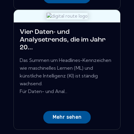
Vier Daten- und
Analysetrends, die im Jahr
20...
Das Summen um Headlines-Kennzeichen
wie maschinelles Lernen (ML) und
künstliche Intelligenz (KI) ist ständig
wachsend.
Für Daten- und Anal...
Mehr sehen