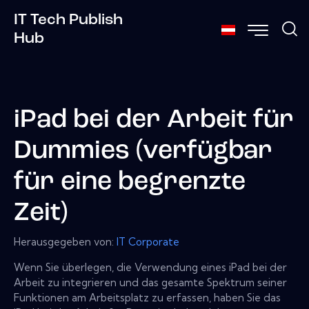
IT Tech Publish
Hub
iPad bei der Arbeit für
Dummies (verfügbar
für eine begrenzte
Zeit)
Herausgegeben von:
IT Corporate
Wenn Sie überlegen, die Verwendung eines iPad bei der
Arbeit zu integrieren und das gesamte Spektrum seiner
Funktionen am Arbeitsplatz zu erfassen, haben Sie das