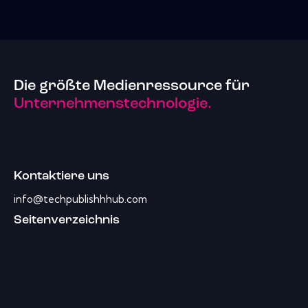
Die größte Medienressource für
Unternehmenstechnologie.
Kontaktiere uns
info@techpublishhhub.com
Seitenverzeichnis