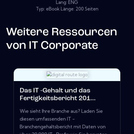
Lang: ENG
Typ: eBook Länge: 200 Seiten
Weitere Ressourcen
von
IT Corporate
Das IT -Gehalt und das
Fertigkeitsbericht 201...
Wie sieht Ihre Branche aus? Laden Sie
diesen umfassenden IT -
Branchengehaltsbericht mit Daten von