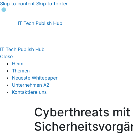
Skip to content
Skip to footer
IT Tech Publish Hub
IT Tech Publish Hub
Close
Heim
Themen
Neueste Whitepaper
Unternehmen AZ
Kontaktiere uns
Cyberthreats mit
Sicherheitsvorg