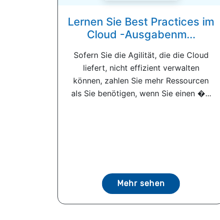
Lernen Sie Best Practices im
Cloud -Ausgabenm...
Sofern Sie die Agilität, die die Cloud
liefert, nicht effizient verwalten
können, zahlen Sie mehr Ressourcen
als Sie benötigen, wenn Sie einen �...
Mehr sehen