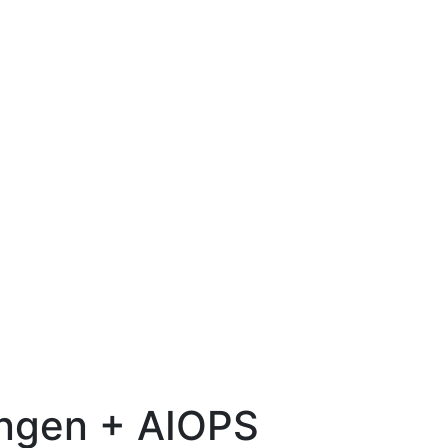
ängen + AIOPS