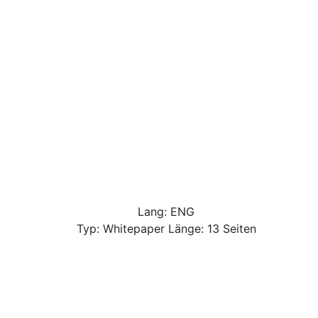
Lang: ENG
Typ: Whitepaper Länge: 13 Seiten