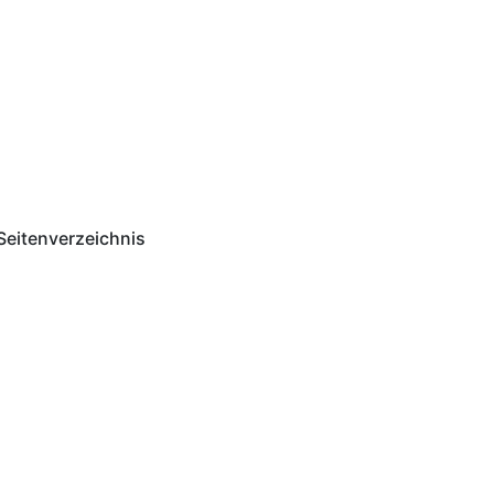
Seitenverzeichnis