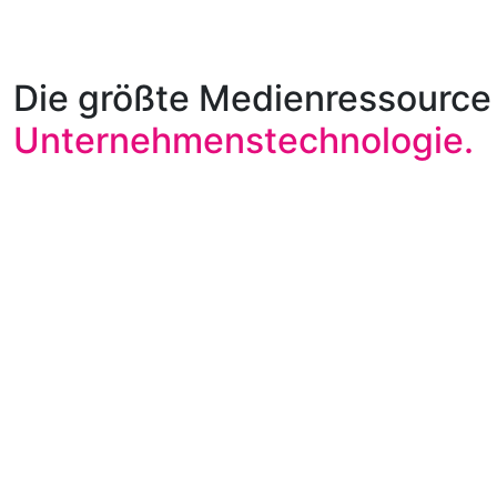
Die größte Medienressource 
Unternehmenstechnologie.