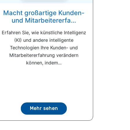
Macht großartige Kunden-
und Mitarbeitererfa...
Erfahren Sie, wie künstliche Intelligenz
(KI) und andere intelligente
Technologien Ihre Kunden- und
Mitarbeitererfahrung verändern
können, indem...
Mehr sehen