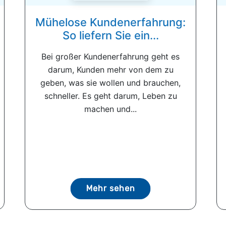
Mühelose Kundenerfahrung:
So liefern Sie ein...
Bei großer Kundenerfahrung geht es
darum, Kunden mehr von dem zu
geben, was sie wollen und brauchen,
schneller. Es geht darum, Leben zu
machen und...
Mehr sehen