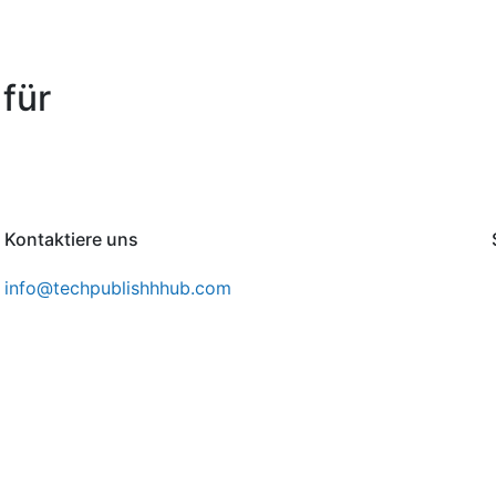
für
Kontaktiere uns
info@techpublishhhub.com