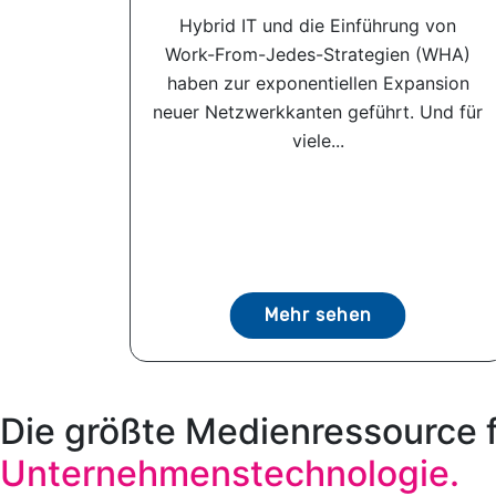
Hybrid IT und die Einführung von
Work-From-Jedes-Strategien (WHA)
haben zur exponentiellen Expansion
neuer Netzwerkkanten geführt. Und für
viele...
Mehr sehen
Die größte Medienressource 
Unternehmenstechnologie.