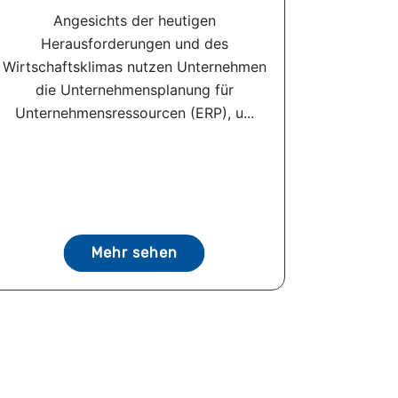
Angesichts der heutigen
Herausforderungen und des
Wirtschaftsklimas nutzen Unternehmen
die Unternehmensplanung für
Unternehmensressourcen (ERP), u...
Mehr sehen