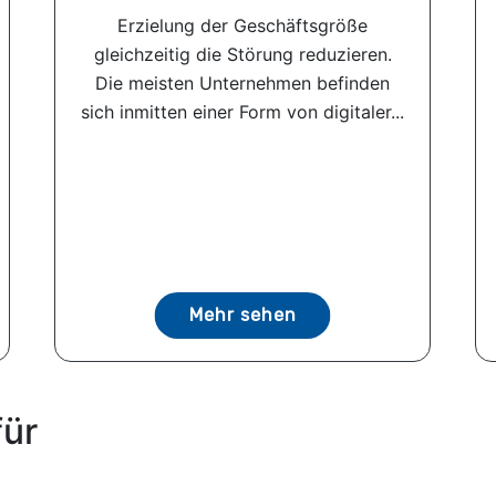
Erzielung der Geschäftsgröße
gleichzeitig die Störung reduzieren.
Die meisten Unternehmen befinden
sich inmitten einer Form von digitaler...
Mehr sehen
für