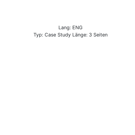
Lang: ENG
Typ: Case Study Länge: 3 Seiten