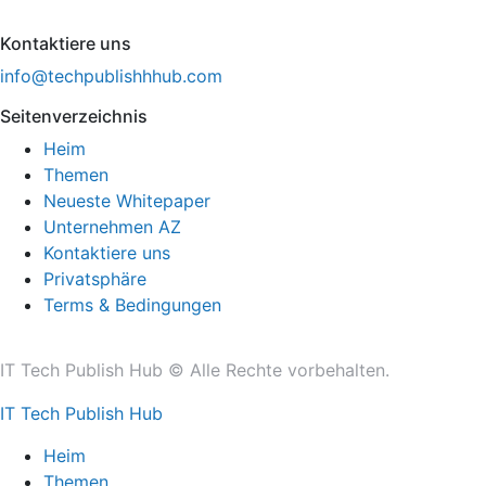
Kontaktiere uns
info@techpublishhhub.com
Seitenverzeichnis
Heim
Themen
Neueste Whitepaper
Unternehmen AZ
Kontaktiere uns
Privatsphäre
Terms & Bedingungen
IT Tech Publish Hub © Alle Rechte vorbehalten.
IT Tech Publish Hub
Heim
Themen