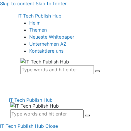
Skip to content
Skip to footer
IT Tech Publish Hub
Heim
Themen
Neueste Whitepaper
Unternehmen AZ
Kontaktiere uns
IT Tech Publish Hub
IT Tech Publish Hub
Close