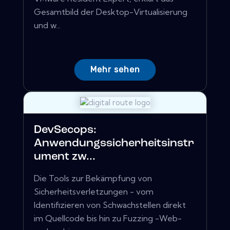
Gesamtbild der Desktop-Virtualisierung
und w...
Mehr sehen
DevSecops:
Anwendungssicherheitsinstr
ument zw...
Die Tools zur Bekämpfung von
Sicherheitsverletzungen - vom
Identifizieren von Schwachstellen direkt
im Quellcode bis hin zu Fuzzing -Web-