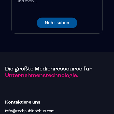
und mobi...
Mehr sehen
Die größte Medienressource für
Unternehmenstechnologie.
Kontaktiere uns
info@techpublishhhub.com