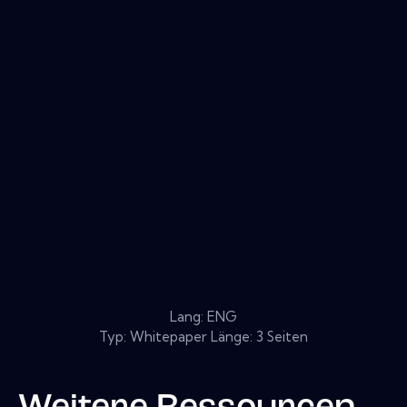
Lang: ENG
Typ: Whitepaper Länge: 3 Seiten