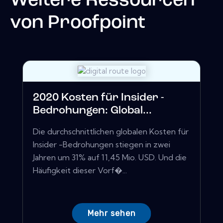
Weitere Ressourcen
von
Proofpoint
2020 Kosten für Insider -
Bedrohungen: Global...
Die durchschnittlichen globalen Kosten für
Insider -Bedrohungen stiegen in zwei
Jahren um 31% auf 11,45 Mio. USD. Und die
Häufigkeit dieser Vorf�...
Mehr sehen