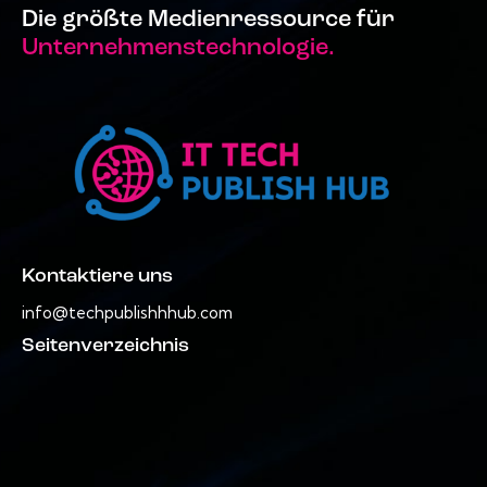
Die größte Medienressource für
Unternehmenstechnologie.
Kontaktiere uns
info@techpublishhhub.com
Seitenverzeichnis