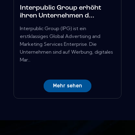
Interpublic Group erhöht
ihren Unternehmen d...
Interpublic Group (IPG) ist ein
erstklassiges Global Advertising and
Marketing Services Enterprise. Die
Unternehmen sind auf Werbung, digitales
Mar...
Mehr sehen