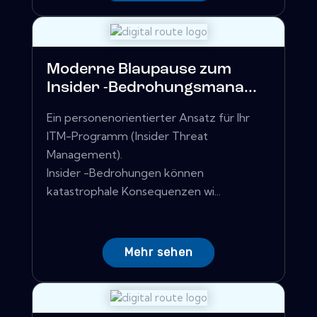
Moderne Blaupause zum
Insider -Bedrohungsmana...
Ein personenorientierter Ansatz für Ihr
ITM-Programm (Insider Threat
Management).
Insider -Bedrohungen können
katastrophale Konsequenzen wi...
Mehr sehen