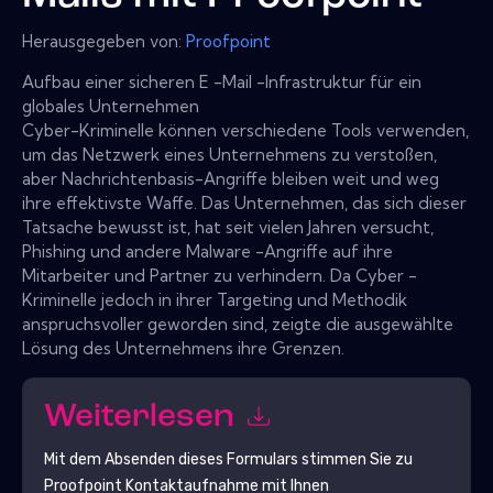
Herausgegeben von:
Proofpoint
Aufbau einer sicheren E -Mail -Infrastruktur für ein
globales Unternehmen
Cyber-Kriminelle können verschiedene Tools verwenden,
um das Netzwerk eines Unternehmens zu verstoßen,
aber Nachrichtenbasis-Angriffe bleiben weit und weg
ihre effektivste Waffe. Das Unternehmen, das sich dieser
Tatsache bewusst ist, hat seit vielen Jahren versucht,
Phishing und andere Malware -Angriffe auf ihre
Mitarbeiter und Partner zu verhindern. Da Cyber ​​-
Kriminelle jedoch in ihrer Targeting und Methodik
anspruchsvoller geworden sind, zeigte die ausgewählte
Lösung des Unternehmens ihre Grenzen.
Weiterlesen
Mit dem Absenden dieses Formulars stimmen Sie zu
Proofpoint
Kontaktaufnahme mit Ihnen