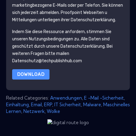
marketingbezogene E-Mails oder per Telefon. Sie können
sich jederzeit abmelden.
Proofpoint
Webseiten u
Mitteilungen unterliegen ihrer Datenschutzerklärung.
Indem Sie diese Ressource anfordern, stimmen Sie
unseren Nutzungsbedingungen zu. Alle Daten sind
geschützt durch unsere
Datenschutzerklärung
. Bei
weiteren Fragen bitte mailen
Datenschutz@techpublishhub.com
DOWNLOAD
Related Categories:
Anwendungen
,
E -Mail -Sicherheit
,
Einhaltung
,
Email
,
ERP
,
IT Sicherheit
,
Malware
,
Maschinelles
Lernen
,
Netzwerk
,
Wolke