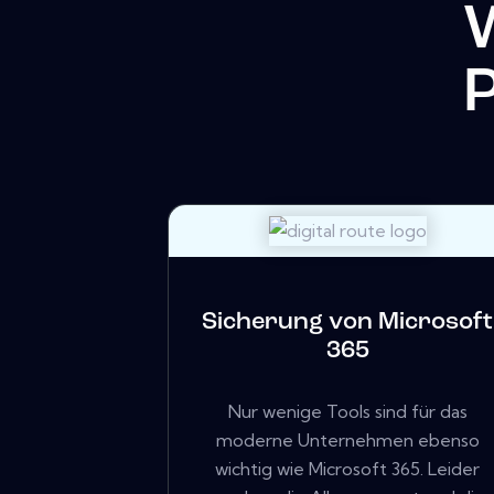
P
Sicherung von Microsoft
365
Nur wenige Tools sind für das
moderne Unternehmen ebenso
wichtig wie Microsoft 365. Leider