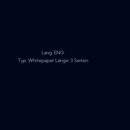
Lang: ENG
Typ: Whitepaper Länge: 3 Seiten