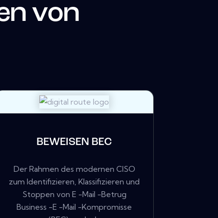
en von
BEWEISEN BEC
Der Rahmen des modernen CISO
zum Identifizieren, Klassifizieren und
Stoppen von E -Mail -Betrug
Business -E -Mail -Kompromisse