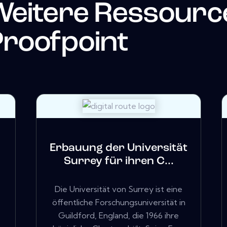
Weitere Ressourc
roofpoint
Erbauung der Universität
Surrey für ihren C...
Die Universität von Surrey ist eine
öffentliche Forschungsuniversität in
Guildford, England, die 1966 ihre