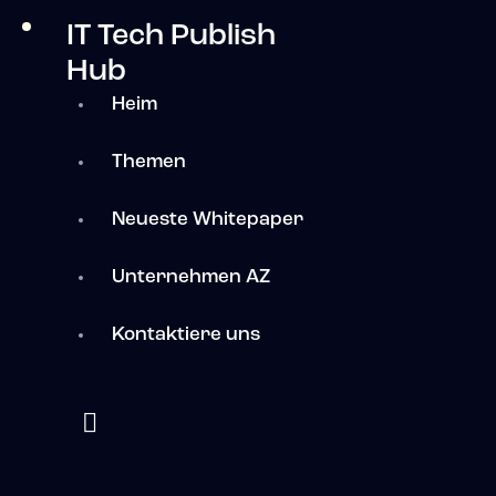
IT Tech Publish
Hub
Heim
Themen
Neueste Whitepaper
Unternehmen AZ
Kontaktiere uns