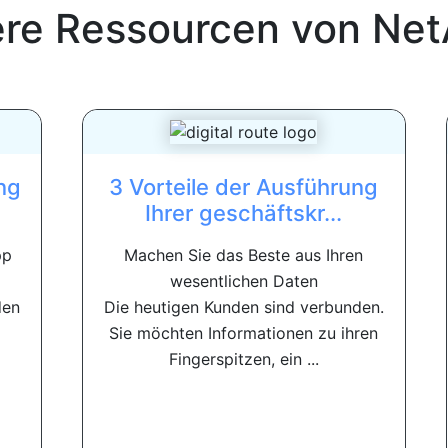
ere Ressourcen von
Net
ng
3 Vorteile der Ausführung
Ihrer geschäftskr...
pp
Machen Sie das Beste aus Ihren
wesentlichen Daten
den
Die heutigen Kunden sind verbunden.
Sie möchten Informationen zu ihren
Fingerspitzen, ein ...