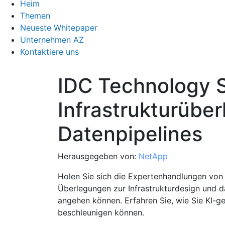
Heim
Themen
Neueste Whitepaper
Unternehmen AZ
Kontaktiere uns
IDC Technology S
Infrastrukturüber
Datenpipelines
Herausgegeben von:
NetApp
Holen Sie sich die Expertenhandlungen von 
Überlegungen zur Infrastrukturdesign und
angehen können. Erfahren Sie, wie Sie KI-g
beschleunigen können.