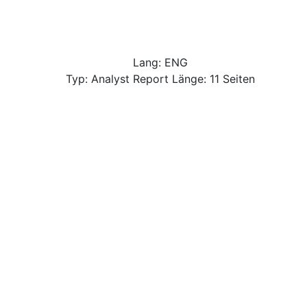
Lang: ENG
Typ: Analyst Report Länge: 11 Seiten