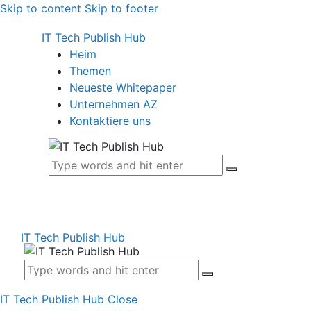
Skip to content
Skip to footer
IT Tech Publish Hub
Heim
Themen
Neueste Whitepaper
Unternehmen AZ
Kontaktiere uns
IT Tech Publish Hub
IT Tech Publish Hub
Close