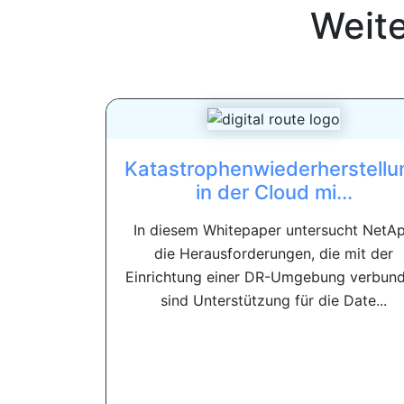
Weit
Katastrophenwiederherstellu
in der Cloud mi...
In diesem Whitepaper untersucht NetA
die Herausforderungen, die mit der
Einrichtung einer DR-Umgebung verbun
sind Unterstützung für die Date...