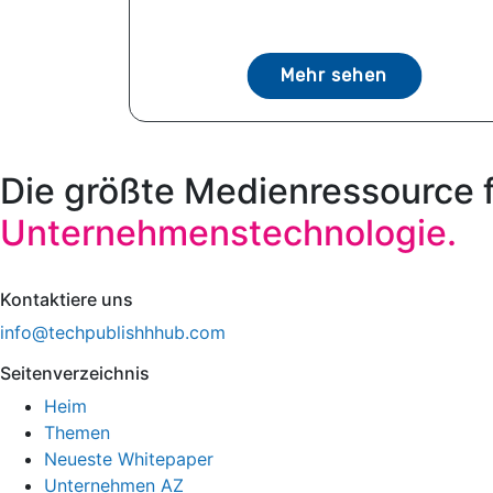
Mehr sehen
Die größte Medienressource 
Unternehmenstechnologie.
Kontaktiere uns
info@techpublishhhub.com
Seitenverzeichnis
Heim
Themen
Neueste Whitepaper
Unternehmen AZ