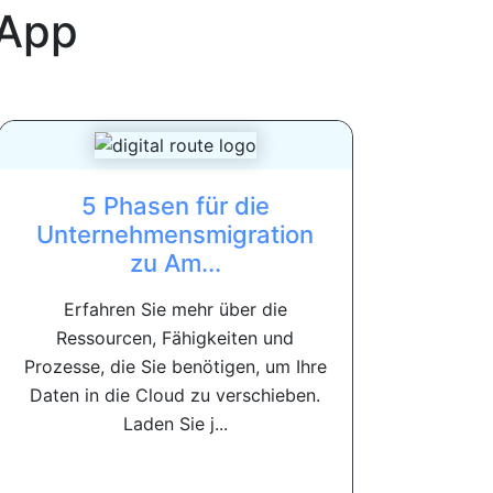
App
5 Phasen für die
Unternehmensmigration
zu Am...
Erfahren Sie mehr über die
Ressourcen, Fähigkeiten und
Prozesse, die Sie benötigen, um Ihre
Daten in die Cloud zu verschieben.
Laden Sie j...