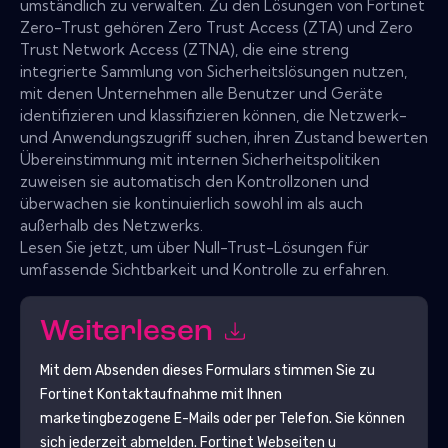
umständlich zu verwalten. Zu den Lösungen von Fortinet
Zero-Trust gehören Zero Trust Access (ZTA) und Zero
Trust Network Access (ZTNA), die eine streng
integrierte Sammlung von Sicherheitslösungen nutzen,
mit denen Unternehmen alle Benutzer und Geräte
identifizieren und klassifizieren können, die Netzwerk-
und Anwendungszugriff suchen, ihren Zustand bewerten
Übereinstimmung mit internen Sicherheitspolitiken
zuweisen sie automatisch den Kontrollzonen und
überwachen sie kontinuierlich sowohl im als auch
außerhalb des Netzwerks.
Lesen Sie jetzt, um über Null-Trust-Lösungen für
umfassende Sichtbarkeit und Kontrolle zu erfahren.
Weiterlesen
Mit dem Absenden dieses Formulars stimmen Sie zu
Fortinet
Kontaktaufnahme mit Ihnen
marketingbezogene E-Mails oder per Telefon. Sie können
sich jederzeit abmelden.
Fortinet
Webseiten u