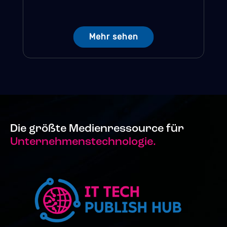
Mehr sehen
Die größte Medienressource für
Unternehmenstechnologie.