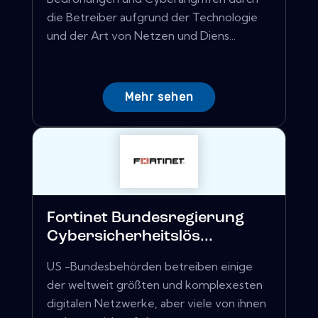
die Betreiber aufgrund der Technologie
und der Art von Netzen und Diens...
Mehr sehen
Fortinet Bundesregierung
Cybersicherheitslös...
US -Bundesbehörden betreiben einige
der weltweit größten und komplexesten
digitalen Netzwerke, aber viele von ihnen