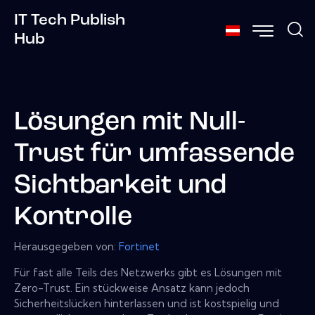
IT Tech Publish
Hub
Lösungen mit Null-
Trust für umfassende
Sichtbarkeit und
Kontrolle
Herausgegeben von:
Fortinet
Für fast alle Teils des Netzwerks gibt es Lösungen mit
Zero-Trust. Ein stückweise Ansatz kann jedoch
Sicherheitslücken hinterlassen und ist kostspielig und