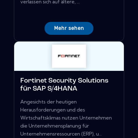
verlassen sich auf ältere, ...
Mehr sehen
Fortinet Security Solutions
für SAP S/4HANA
Angesichts der heutigen
Herausforderungen und des
Wirtschaftsklimas nutzen Unternehmen
die Unternehmensplanung für
Unternehmensressourcen (ERP), u...