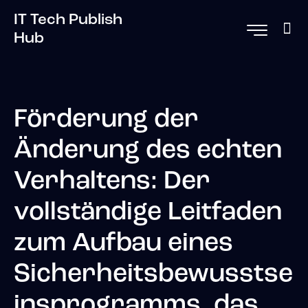
IT Tech Publish
Hub
Förderung der
Änderung des echten
Verhaltens: Der
vollständige Leitfaden
zum Aufbau eines
Sicherheitsbewusstse
insprogramms, das