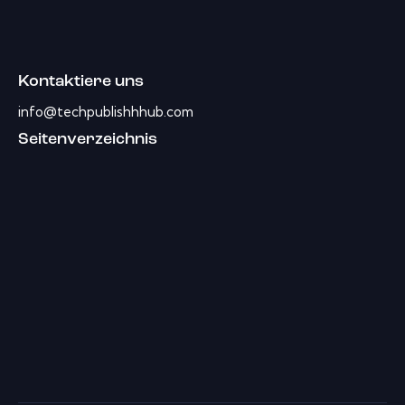
Kontaktiere uns
info@techpublishhhub.com
Seitenverzeichnis