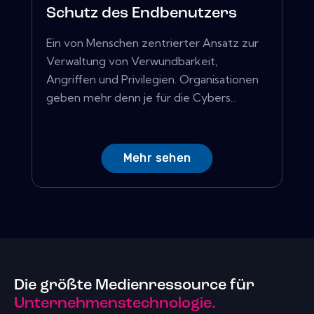
Schutz des Endbenutzers
Ein von Menschen zentrierter Ansatz zur
Verwaltung von Verwundbarkeit,
Angriffen und Privilegien. Organisationen
geben mehr denn je für die Cybers...
Mehr sehen
Die größte Medienressource für
Unternehmenstechnologie.