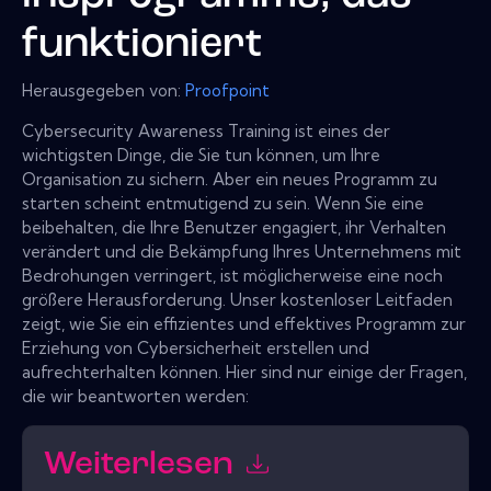
funktioniert
Herausgegeben von:
Proofpoint
Cybersecurity Awareness Training ist eines der
wichtigsten Dinge, die Sie tun können, um Ihre
Organisation zu sichern. Aber ein neues Programm zu
starten scheint entmutigend zu sein. Wenn Sie eine
beibehalten, die Ihre Benutzer engagiert, ihr Verhalten
verändert und die Bekämpfung Ihres Unternehmens mit
Bedrohungen verringert, ist möglicherweise eine noch
größere Herausforderung. Unser kostenloser Leitfaden
zeigt, wie Sie ein effizientes und effektives Programm zur
Erziehung von Cybersicherheit erstellen und
aufrechterhalten können. Hier sind nur einige der Fragen,
die wir beantworten werden:
Weiterlesen