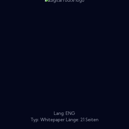
Lang: ENG
Typ: Whitepaper Länge: 21 Seiten