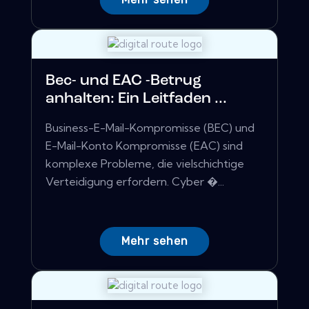
Bec- und EAC -Betrug
anhalten: Ein Leitfaden ...
Business-E-Mail-Kompromisse (BEC) und
E-Mail-Konto Kompromisse (EAC) sind
komplexe Probleme, die vielschichtige
Verteidigung erfordern. Cyber ​�...
Mehr sehen