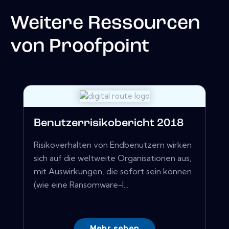
Weitere Ressourcen
von
Proofpoint
Benutzerrisikobericht 2018
Risikoverhalten von Endbenutzern wirken
sich auf die weltweite Organisationen aus,
mit Auswirkungen, die sofort sein können
(wie eine Ransomware-I...
Mehr sehen