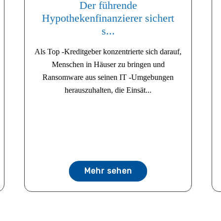
Der führende
Hypothekenfinanzierer sichert
s...
Als Top -Kreditgeber konzentrierte sich darauf,
Menschen in Häuser zu bringen und
Ransomware aus seinen IT -Umgebungen
herauszuhalten, die Einsät...
Mehr sehen