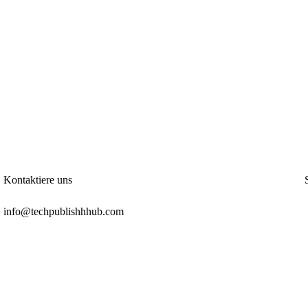
Kontaktiere uns
info@techpublishhhub.com