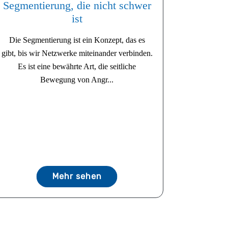
Segmentierung, die nicht schwer
ist
Die Segmentierung ist ein Konzept, das es
gibt, bis wir Netzwerke miteinander verbinden.
Es ist eine bewährte Art, die seitliche
Bewegung von Angr...
Mehr sehen