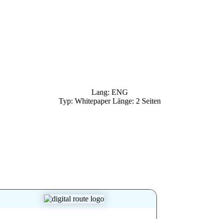
Lang: ENG
Typ: Whitepaper Länge: 2 Seiten