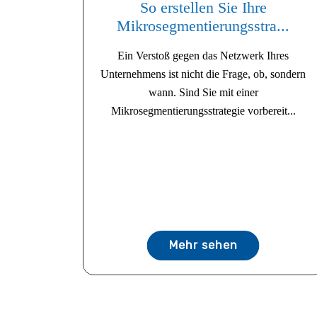
So erstellen Sie Ihre
Mikrosegmentierungsstra...
Ein Verstoß gegen das Netzwerk Ihres
Unternehmens ist nicht die Frage, ob, sondern
wann. Sind Sie mit einer
Mikrosegmentierungsstrategie vorbereit...
Mehr sehen