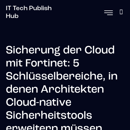
IT Tech Publish
Hub
Sicherung der Cloud
mit Fortinet: 5
Schlüsselbereiche, in
denen Architekten
Cloud-native
Sicherheitstools
erweitern müssen