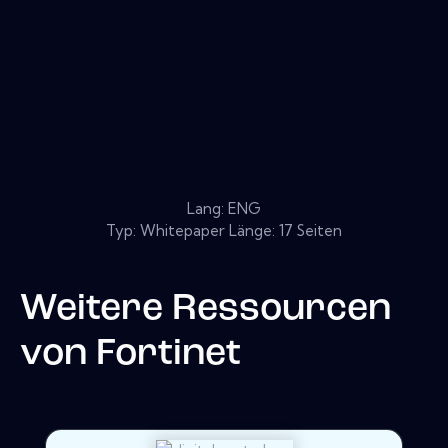
Lang: ENG
Typ: Whitepaper Länge: 17 Seiten
Weitere Ressourcen
von
Fortinet