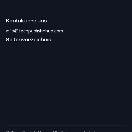
Kontaktiere uns
info@techpublishhhub.com
Seitenverzeichnis