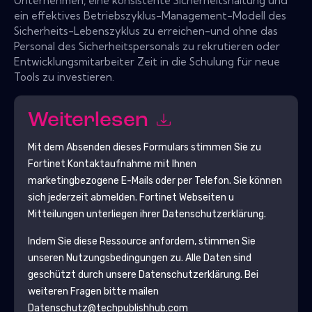
Unternehmen, eine konsistente Sicherheitshaltung und
ein effektives Betriebszyklus-Management-Modell des
Sicherheits-Lebenszyklus zu erreichen-und ohne das
Personal des Sicherheitspersonals zu rekrutieren oder
Entwicklungsmitarbeiter Zeit in die Schulung für neue
Tools zu investieren.
Weiterlesen
Mit dem Absenden dieses Formulars stimmen Sie zu
Fortinet
Kontaktaufnahme mit Ihnen
marketingbezogene E-Mails oder per Telefon. Sie können
sich jederzeit abmelden.
Fortinet
Webseiten u
Mitteilungen unterliegen ihrer Datenschutzerklärung.
Indem Sie diese Ressource anfordern, stimmen Sie
unseren Nutzungsbedingungen zu. Alle Daten sind
geschützt durch unsere
Datenschutzerklärung
. Bei
weiteren Fragen bitte mailen
Datenschutz@techpublishhub.com