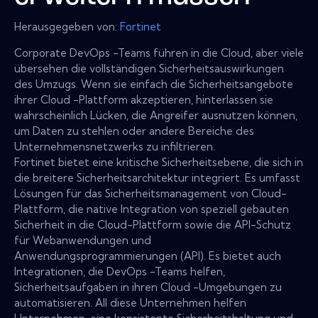
Herausgegeben von:
Fortinet
Corporate DevOps -Teams führen in die Cloud, aber viele
übersehen die vollständigen Sicherheitsauswirkungen
des Umzugs. Wenn sie einfach die Sicherheitsangebote
ihrer Cloud -Plattform akzeptieren, hinterlassen sie
wahrscheinlich Lücken, die Angreifer ausnutzen können,
um Daten zu stehlen oder andere Bereiche des
Unternehmensnetzwerks zu infiltrieren.
Fortinet bietet eine kritische Sicherheitsebene, die sich in
die breitere Sicherheitsarchitektur integriert. Es umfasst
Lösungen für das Sicherheitsmanagement von Cloud-
Plattform, die native Integration von speziell gebauten
Sicherheit in die Cloud-Plattform sowie die API-Schutz
für Webanwendungen und
Anwendungsprogrammierungen (API). Es bietet auch
Integrationen, die DevOps -Teams helfen,
Sicherheitsaufgaben in ihren Cloud -Umgebungen zu
automatisieren. All diese Unternehmen helfen