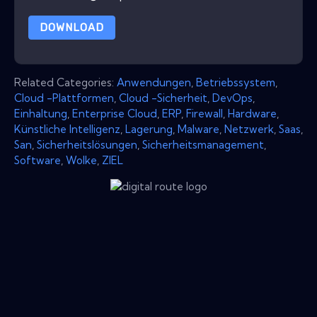
DOWNLOAD
Related Categories:
Anwendungen
,
Betriebssystem
,
Cloud -Plattformen
,
Cloud -Sicherheit
,
DevOps
,
Einhaltung
,
Enterprise Cloud
,
ERP
,
Firewall
,
Hardware
,
Künstliche Intelligenz
,
Lagerung
,
Malware
,
Netzwerk
,
Saas
,
San
,
Sicherheitslösungen
,
Sicherheitsmanagement
,
Software
,
Wolke
,
ZIEL