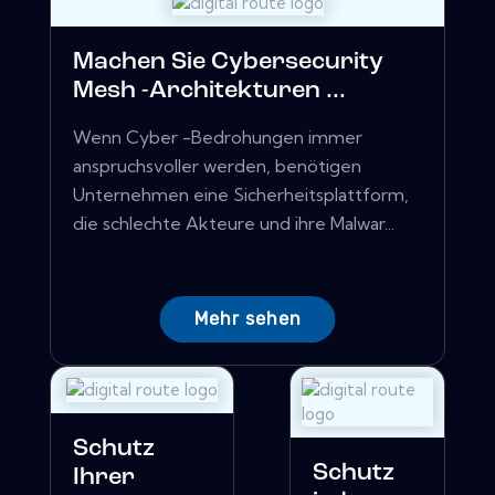
Machen Sie Cybersecurity
Mesh -Architekturen ...
Wenn Cyber ​​-Bedrohungen immer
anspruchsvoller werden, benötigen
Unternehmen eine Sicherheitsplattform,
die schlechte Akteure und ihre Malwar...
Mehr sehen
Schutz
Schutz
Ihrer