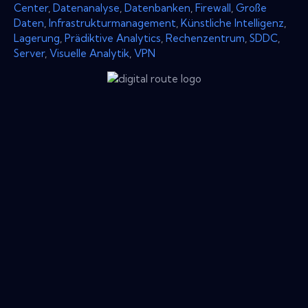
Center
,
Datenanalyse
,
Datenbanken
,
Firewall
,
Große
Daten
,
Infrastrukturmanagement
,
Künstliche Intelligenz
,
Lagerung
,
Prädiktive Analytics
,
Rechenzentrum
,
SDDC
,
Server
,
Visuelle Analytik
,
VPN