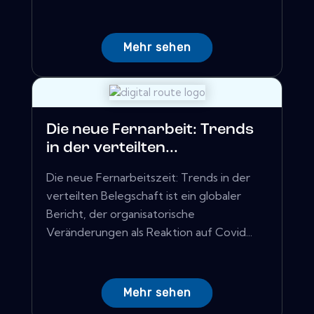
Mehr sehen
Die neue Fernarbeit: Trends
in der verteilten...
Die neue Fernarbeitszeit: Trends in der
verteilten Belegschaft ist ein globaler
Bericht, der organisatorische
Veränderungen als Reaktion auf Covid...
Mehr sehen