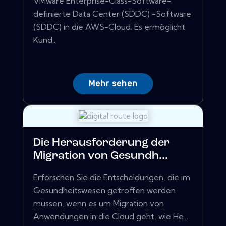
VMware Enterprise-Class-Software-
definierte Data Center (SDDC) -Software
(SDDC) in die AWS-Cloud. Es ermöglicht
Kund...
Mehr sehen
Die Herausforderung der
Migration von Gesundh...
Erforschen Sie die Entscheidungen, die im
Gesundheitswesen getroffen werden
müssen, wenn es um Migration von
Anwendungen in die Cloud geht, wie He...