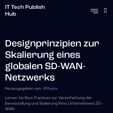
IT Tech Publish
Hub
Designprinzipien zur
Skalierung eines
globalen SD-WAN-
Netzwerks
Herausgegeben von:
VMware
Lernen Sie Best Practices zur Vereinfachung der
Bereitstellung und Skalierung Ihres Unternehmens SD-
WAN.