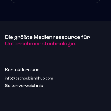
Die größte Medienressource für
Unternehmenstechnologie.
Kontaktiere uns
info@techpublishhhub.com
Seitenverzeichnis