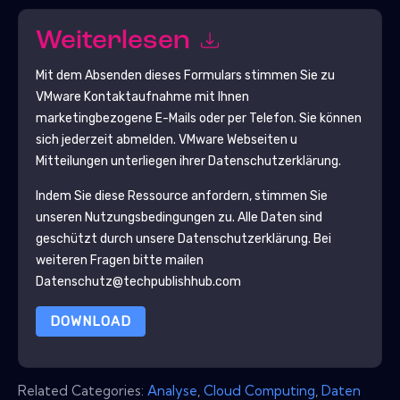
Weiterlesen
Mit dem Absenden dieses Formulars stimmen Sie zu
VMware
Kontaktaufnahme mit Ihnen
marketingbezogene E-Mails oder per Telefon. Sie können
sich jederzeit abmelden.
VMware
Webseiten u
Mitteilungen unterliegen ihrer Datenschutzerklärung.
Indem Sie diese Ressource anfordern, stimmen Sie
unseren Nutzungsbedingungen zu. Alle Daten sind
geschützt durch unsere
Datenschutzerklärung
. Bei
weiteren Fragen bitte mailen
Datenschutz@techpublishhub.com
DOWNLOAD
Related Categories:
Analyse
,
Cloud Computing
,
Daten