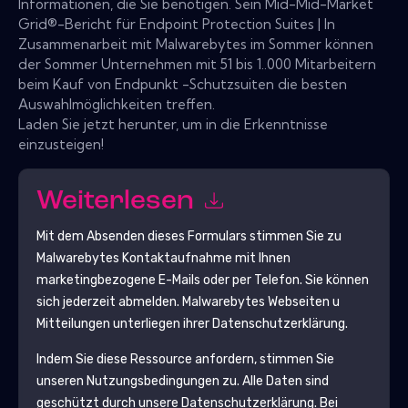
Informationen, die Sie benötigen. Sein Mid-Mid-Market
Grid®-Bericht für Endpoint Protection Suites | In
Zusammenarbeit mit Malwarebytes im Sommer können
der Sommer Unternehmen mit 51 bis 1..000 Mitarbeitern
beim Kauf von Endpunkt -Schutzsuiten die besten
Auswahlmöglichkeiten treffen.
Laden Sie jetzt herunter, um in die Erkenntnisse
einzusteigen!
Weiterlesen
Mit dem Absenden dieses Formulars stimmen Sie zu
Malwarebytes
Kontaktaufnahme mit Ihnen
marketingbezogene E-Mails oder per Telefon. Sie können
sich jederzeit abmelden.
Malwarebytes
Webseiten u
Mitteilungen unterliegen ihrer Datenschutzerklärung.
Indem Sie diese Ressource anfordern, stimmen Sie
unseren Nutzungsbedingungen zu. Alle Daten sind
geschützt durch unsere
Datenschutzerklärung
. Bei