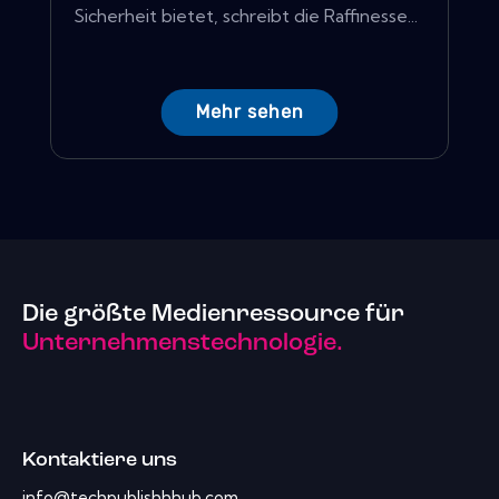
Sicherheit bietet, schreibt die Raffinesse...
Mehr sehen
Die größte Medienressource für
Unternehmenstechnologie.
Kontaktiere uns
info@techpublishhhub.com