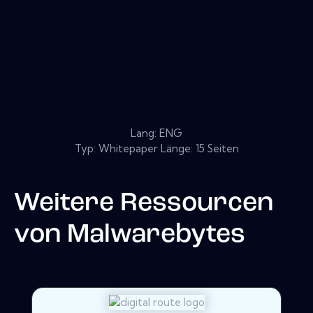
Lang: ENG
Typ: Whitepaper Länge: 15 Seiten
Weitere Ressourcen
von
Malwarebytes