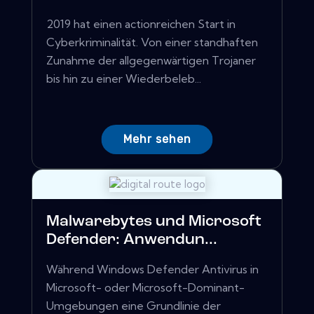
2019 hat einen actionreichen Start in
Cyberkriminalität. Von einer standhaften
Zunahme der allgegenwärtigen Trojaner
bis hin zu einer Wiederbeleb...
Mehr sehen
Malwarebytes und Microsoft
Defender: Anwendun...
Während Windows Defender Antivirus in
Microsoft- oder Microsoft-Dominant-
Umgebungen eine Grundlinie der