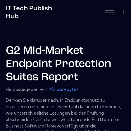
IT Tech Publish
Hub
G2 Mid-Market
Endpoint Protection
Suites Report
Herausgegeben von:
Malwarebytes
Denken Sie darüber nach, in Endpunktschutz zu
investieren und ein echtes Gefühl dafür zu bekommen,
wie unterschiedliche Lösungen bei der Prüfung
abschneiden? G2, die weltweit führende Plattform für
Business Software Review, verfügt über die