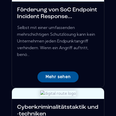
Förderung von SoC Endpoint
Incident Response...
Selbst mit einer umfassenden
mehrschichtigen Schutzlösung kann kein
Unternehmen jeden Endpunktangriff
verhindern. Wenn ein Angriff auftritt,
benö...
Mehr sehen
Cyberkriminalitätstaktik und
-techniken